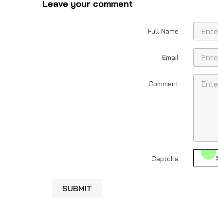
Leave your comment
Full Name
Email
Comment
Captcha
SUBMIT