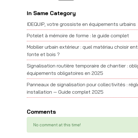
In Same Category
IDEQUIP, votre grossiste en équipements urbains
Potelet à mémoire de forme : le guide complet
Mobilier urbain extérieur : quel matériau choisir ent
fonte et bois ?
Signalisation routière temporaire de chantier : obl
équipements obligatoires en 2025
Panneaux de signalisation pour collectivités : ré
installation — Guide complet 2025
Comments
No comment at this time!