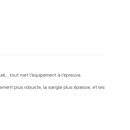
eil… tout met l’équipement à l’épreuve.
lement plus robuste, la sangle plus épaisse, et les