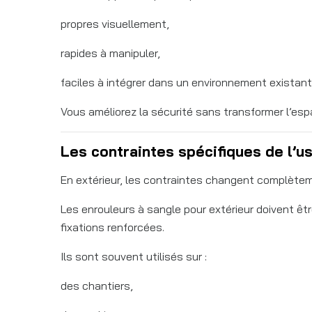
propres visuellement,
rapides à manipuler,
faciles à intégrer dans un environnement existant
Vous améliorez la sécurité sans transformer l’esp
Les contraintes spécifiques de l’u
En extérieur, les contraintes changent complèteme
Les enrouleurs à sangle pour extérieur doivent êtr
fixations renforcées.
Ils sont souvent utilisés sur :
des chantiers,