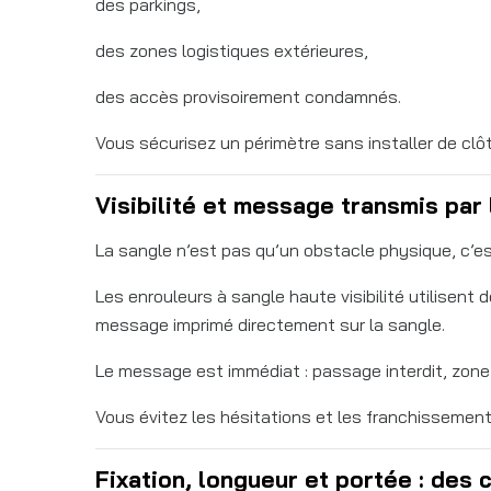
des parkings,
des zones logistiques extérieures,
des accès provisoirement condamnés.
Vous sécurisez un périmètre sans installer de clôt
Visibilité et message transmis par 
La sangle n’est pas qu’un obstacle physique, c’est
Les enrouleurs à sangle haute visibilité utilisen
message imprimé directement sur la sangle.
Le message est immédiat : passage interdit, zone
Vous évitez les hésitations et les franchissemen
Fixation, longueur et portée : des 