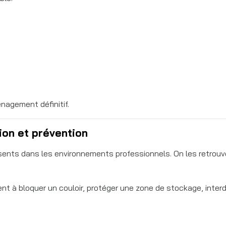
nagement définitif.
ion et prévention
ésents dans les environnements professionnels. On les retrouv
nt à bloquer un couloir, protéger une zone de stockage, interd