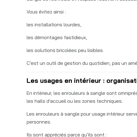
Vous évitez ainsi :
les installations lourdes,
les démontages fastidieux,
les solutions bricolées peu lisibles.
C’est un outil de gestion du quotidien, pas un amé
Les usages en intérieur : organisat
En intérieur, les enrouleurs à sangle sont omnipr
les halls d’accueil ou les zones techniques.
Les enrouleurs à sangle pour usage intérieur serve
personnes.
Ils sont appréciés parce qu’ils sont :