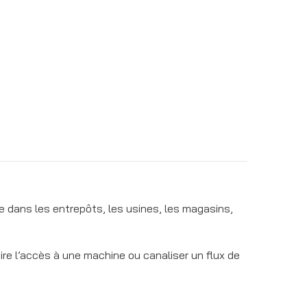
e dans les entrepôts, les usines, les magasins,
ire l’accès à une machine ou canaliser un flux de