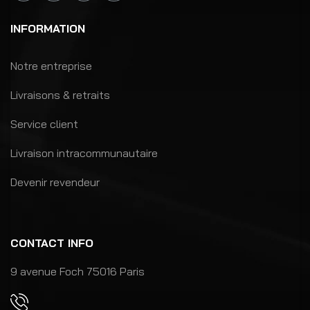
INFORMATION
Notre entreprise
Livraisons & retraits
Service client
Livraison intracommunautaire
Devenir revendeur
CONTACT INFO
9 avenue Foch 75016 Paris