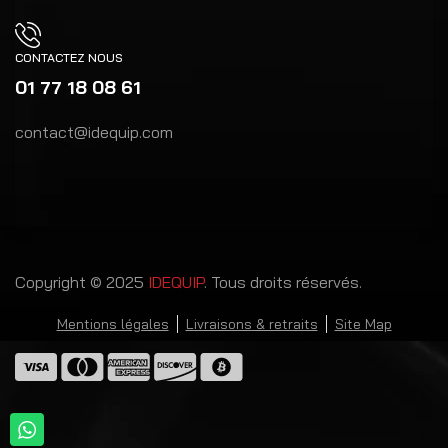
CONTACTEZ NOUS
01 77 18 08 61
contact@idequip.com
Copyright © 2025
IDEQUIP
. Tous droits réservés.
Mentions légales
Livraisons & retraits
Site Map