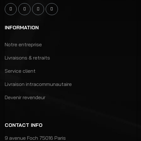
INFORMATION
Notre entreprise
Livraisons & retraits
Service client
Livraison intracommunautaire
Devenir revendeur
CONTACT INFO
9 avenue Foch 75016 Paris