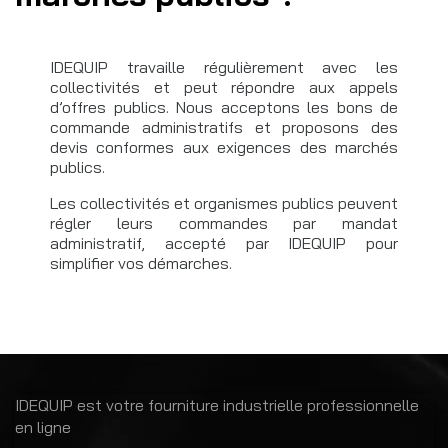
IDEQUIP travaille régulièrement avec les
collectivités et peut répondre aux appels
d’offres publics. Nous acceptons les bons de
commande administratifs et proposons des
devis conformes aux exigences des marchés
publics.
Les collectivités et organismes publics peuvent
régler leurs commandes par mandat
administratif, accepté par IDEQUIP pour
simplifier vos démarches.
IDEQUIP est votre fourniture industrielle professionnelle
en ligne