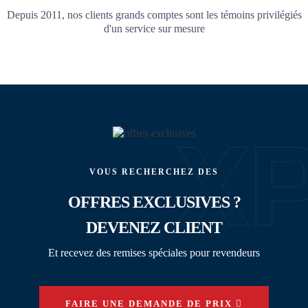
Depuis 2011, nos clients grands comptes sont les témoins privilégiés
d'un service sur mesure
VOUS RECHERCHEZ DES
OFFRES EXCLUSIVES ?
DEVENEZ CLIENT
Et recevez des remises spéciales pour revendeurs
FAIRE UNE DEMANDE DE PRIX