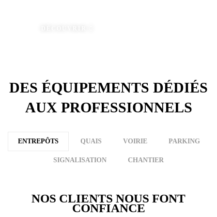
& SIGNALISATION
DÉCOUVRIR
DES ÉQUIPEMENTS DÉDIÉS
AUX PROFESSIONNELS
ENTREPÔTS
QUAIS
VOIRIE
PARKING
SIGNALISATION
CHANTIER
NOS CLIENTS NOUS FONT
CONFIANCE