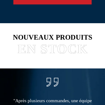
NOUVEAUX PRODUITS
EN STOCK
"Après plusieurs commandes, une équipe