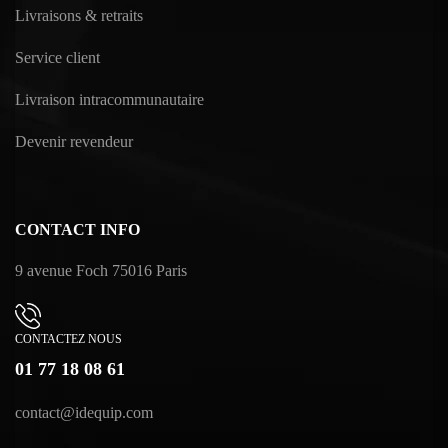
Livraisons & retraits
Service client
Livraison intracommunautaire
Devenir revendeur
CONTACT INFO
9 avenue Foch 75016 Paris
CONTACTEZ NOUS
01 77 18 08 61
contact@idequip.com