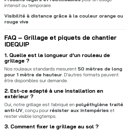
intensif ou temporaire
Visibilité à distance grâce à la couleur orange ou
rouge vive
FAQ – Grillage et piquets de chantier
IDEQUIP
1. Quelle est la longueur d’un rouleau de
grillage ?
Nos rouleaux standards mesurent
50 mètres de long
pour 1 mètre de hauteur
. D’autres formats peuvent
être disponibles sur demande.
2. Est-ce adapté à une installation en
extérieur ?
Oui, notre grillage est fabriqué en
polyéthylène traité
anti-UV
, conçu pour
résister aux intempéries
et
rester visible longtemps.
3. Comment fixer le grillage au sol ?