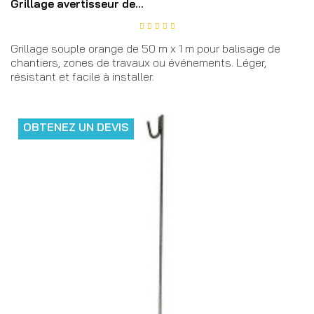
Grillage avertisseur de...
Grillage souple orange de 50 m x 1 m pour balisage de
chantiers, zones de travaux ou événements. Léger,
résistant et facile à installer.
OBTENEZ UN DEVIS