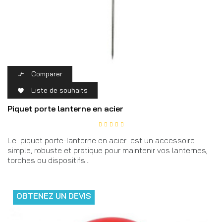
Comparer

Liste de souhaits

Piquet porte lanterne en acier
Le piquet porte-lanterne en acier est un accessoire
simple, robuste et pratique pour maintenir vos lanternes,
torches ou dispositifs...
OBTENEZ UN DEVIS