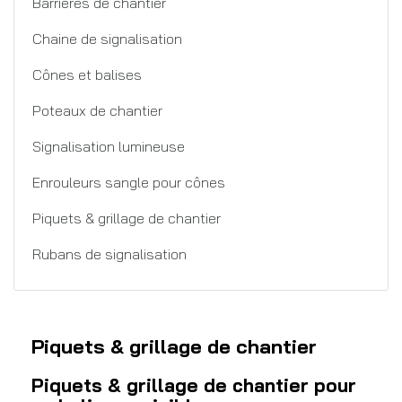
Barrières de chantier
Chaine de signalisation
Cônes et balises
Poteaux de chantier
Signalisation lumineuse
Enrouleurs sangle pour cônes
Piquets & grillage de chantier
Rubans de signalisation
Piquets & grillage de chantier
Piquets & grillage de chantier pour