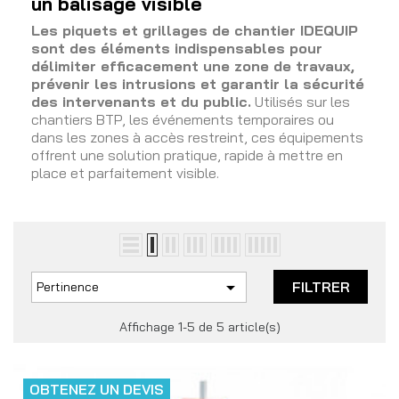
un balisage visible
Les piquets et grillages de chantier IDEQUIP
sont des éléments indispensables pour
délimiter efficacement une zone de travaux,
prévenir les intrusions et garantir la sécurité
des intervenants et du public.
Utilisés sur les
chantiers BTP, les événements temporaires ou
dans les zones à accès restreint, ces équipements
offrent une solution pratique, rapide à mettre en
place et parfaitement visible.

FILTRER
Pertinence
Affichage 1-5 de 5 article(s)
OBTENEZ UN DEVIS