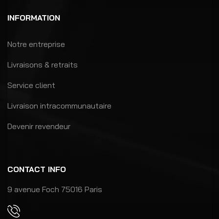
INFORMATION
Notre entreprise
Livraisons & retraits
Service client
Livraison intracommunautaire
Devenir revendeur
CONTACT INFO
9 avenue Foch 75016 Paris