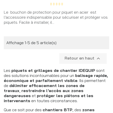
Le bouchon de protection pour piquet en acier est
l’accessoire indispensable pour sécuriser et protéger vos
piquets. Facile à installer, il...
Affichage 1-5 de 5 article(s)
Retour en haut

Les
piquets et grillages de chantier IDEQUIP
sont
des solutions incontournables pour un
balisage rapide,
économique et parfaitement visible
. Ils permettent
de
délimiter efficacement les zones de
travaux
,
restreindre l’accès aux zones
dangereuses
et
protéger les piétons et les
intervenants
en toutes circonstances.
Que ce soit pour des
chantiers BTP
, des
zones