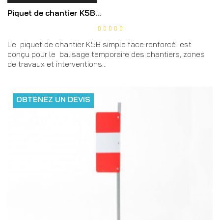
Piquet de chantier K5B...
Le piquet de chantier K5B simple face renforcé est
conçu pour le balisage temporaire des chantiers, zones
de travaux et interventions...
OBTENEZ UN DEVIS