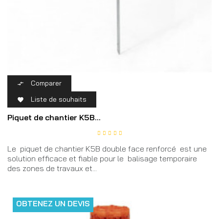
Comparer

Liste de souhaits

Piquet de chantier K5B...
Le piquet de chantier K5B double face renforcé est une
solution efficace et fiable pour le balisage temporaire
des zones de travaux et...
OBTENEZ UN DEVIS