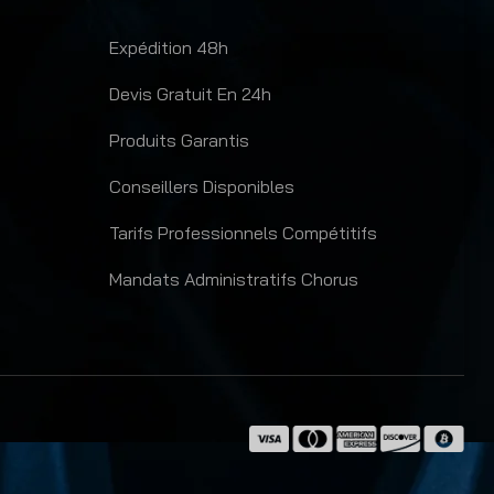
Expédition 48h
Devis Gratuit En 24h
Produits Garantis
Conseillers Disponibles
Tarifs Professionnels Compétitifs
Mandats Administratifs Chorus