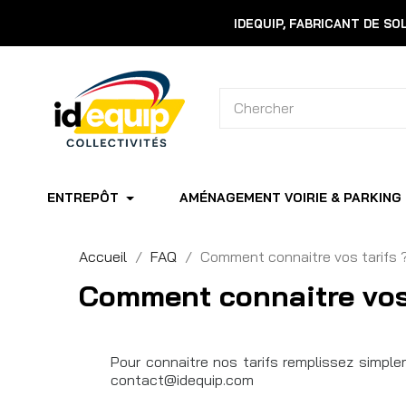
IDEQUIP, FABRICANT DE S
ENTREPÔT
AMÉNAGEMENT VOIRIE & PARKING
Accueil
FAQ
Comment connaitre vos tarifs 
Comment connaitre vos 
Pour connaitre nos tarifs remplissez simpl
contact@idequip.com