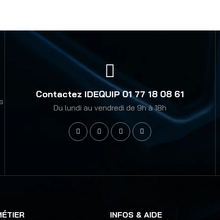
Contactez IDEQUIP 01 77 18 08 61
os
Du lundi au vendredi de 9h à 18h
MÉTIER
INFOS & AIDE