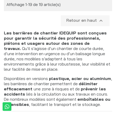
Affichage 1-19 de 19 article(s)
Retour en haut

Les barrières de chantier IDEQUIP sont conçues
pour garantir la sécurité des professionnels,
piétons et usagers autour des zones de
travaux.
Qu’il s’agisse d’un chantier de courte durée,
d’une intervention en urgence ou d’un balisage longue
durée, nos modèles s’adaptent à tous les
environnements grâce à leur robustesse, leur visibilité et
leur facilité de mise en place.
Disponibles en versions
plastique, acier ou aluminium
,
les barrières de chantier permettent de
délimiter
efficacement
une zone à risques et de
prévenir les
accidents
liés à la circulation ou aux travaux en cours.
De nombreux modèles sont également
emboîtables ou
extensibles
, facilitant le transport et le stockage.