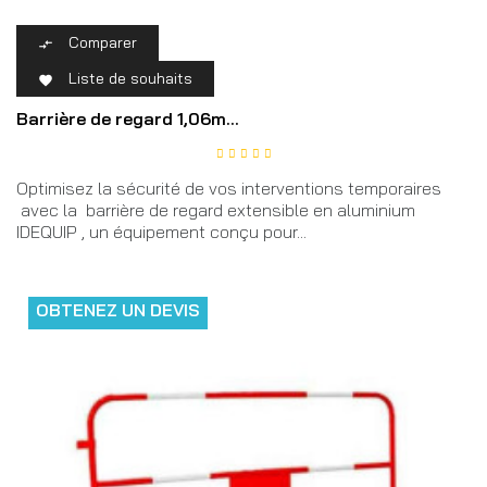
Comparer

Liste de souhaits

Barrière de regard 1,06m...
Optimisez la sécurité de vos interventions temporaires
avec la barrière de regard extensible en aluminium
IDEQUIP , un équipement conçu pour...
OBTENEZ UN DEVIS