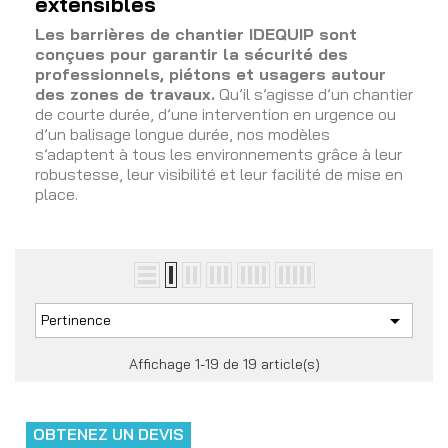
extensibles
Les barrières de chantier IDEQUIP sont
conçues pour garantir la sécurité des
professionnels, piétons et usagers autour
des zones de travaux.
Qu’il s’agisse d’un chantier
de courte durée, d’une intervention en urgence ou
d’un balisage longue durée, nos modèles
s’adaptent à tous les environnements grâce à leur
robustesse, leur visibilité et leur facilité de mise en
place.

Pertinence
Affichage 1-19 de 19 article(s)
OBTENEZ UN DEVIS