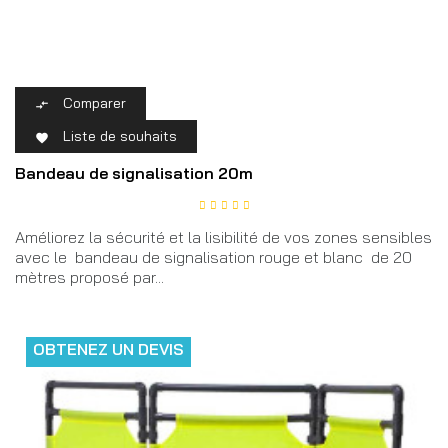
Comparer

Liste de souhaits

Bandeau de signalisation 20m
Améliorez la sécurité et la lisibilité de vos zones sensibles
avec le bandeau de signalisation rouge et blanc de 20
mètres proposé par...
OBTENEZ UN DEVIS