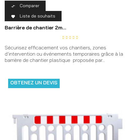
Comparer

Liste de souhaits

Barrière de chantier 2m...
Sécurisez efficacement vos chantiers, zones
d’intervention ou événements temporaires grâce à la
barrière de chantier plastique proposée par...
OBTENEZ UN DEVIS