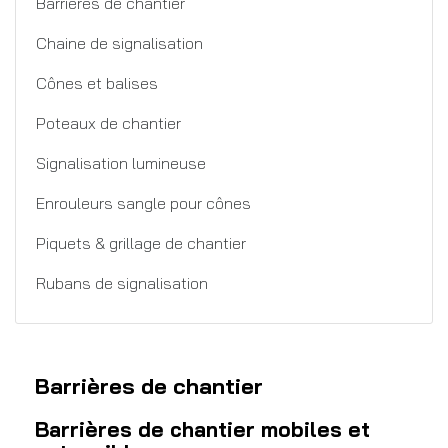
Barrières de chantier
Chaine de signalisation
Cônes et balises
Poteaux de chantier
Signalisation lumineuse
Enrouleurs sangle pour cônes
Piquets & grillage de chantier
Rubans de signalisation
Barrières de chantier
Barrières de chantier mobiles et