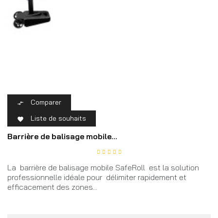
Comparer

Liste de souhaits

Barrière de balisage mobile...
La barrière de balisage mobile SafeRoll est la solution
professionnelle idéale pour délimiter rapidement et
efficacement des zones...