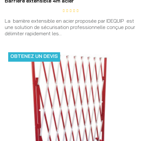
Barrière extensible 4m acier
La barrière extensible en acier proposée par IDEQUIP est
une solution de sécurisation professionnelle conçue pour
délimiter rapidement les...
OBTENEZ UN DEVIS