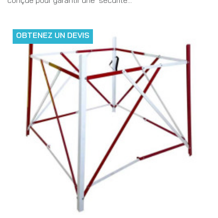
OBTENEZ UN DEVIS