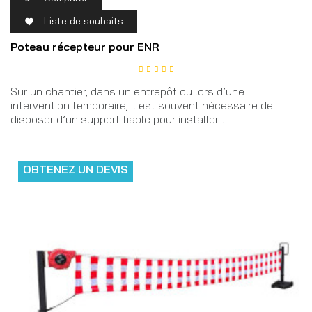
Liste de souhaits

Poteau récepteur pour ENR
Sur un chantier, dans un entrepôt ou lors d’une
intervention temporaire, il est souvent nécessaire de
disposer d’un support fiable pour installer...
OBTENEZ UN DEVIS