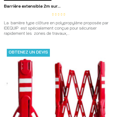
Barrière extensible 2m sur...
La barrière type clôture en polypropylène proposée par
IDEQUIP est spécialement conçue pour sécuriser
rapidement les zones de travaux,...
OBTENEZ UN DEVIS