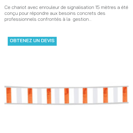
Ce chariot avec enrouleur de signalisation 15 mètres a été
conçu pour répondre aux besoins concrets des
professionnels confrontés à la gestion...
OBTENEZ UN DEVIS