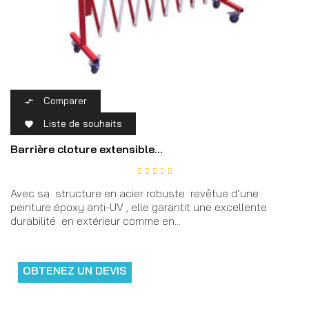
Comparer

Liste de souhaits

Barrière cloture extensible...
Avec sa structure en acier robuste revêtue d’une
peinture époxy anti-UV , elle garantit une excellente
durabilité en extérieur comme en...
OBTENEZ UN DEVIS