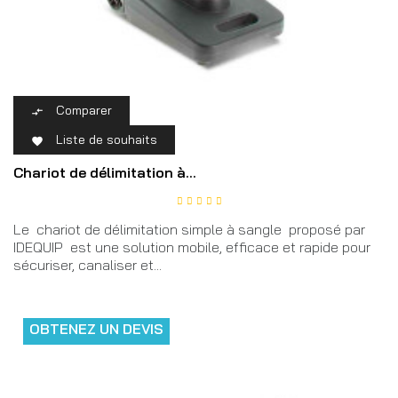
Comparer

Liste de souhaits

Chariot de délimitation à...
Le chariot de délimitation simple à sangle proposé par
IDEQUIP est une solution mobile, efficace et rapide pour
sécuriser, canaliser et...
OBTENEZ UN DEVIS