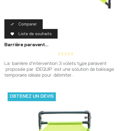
Comparer

Liste de souhaits

Barrière paravent...
La barrière d’intervention 3 volets type paravent
proposée par IDEQUIP est une solution de balisage
temporaire idéale pour délimiter...
OBTENEZ UN DEVIS