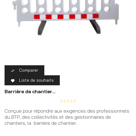
Comparer

Liste de souhaits

Barrière de chantier...
Conçue pour répondre aux exigences des professionnels
du BTP, des collectivités et des gestionnaires de
chantiers, la barrière de chantier...