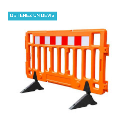
OBTENEZ UN DEVIS