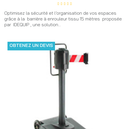
Optimisez la sécurité et l’organisation de vos espaces
grâce à la barrière à enrouleur tissu 15 mètres proposée
par IDEQUIP , une solution...
OBTENEZ UN DEVIS