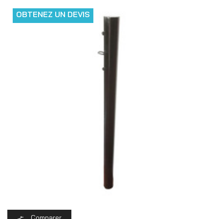
OBTENEZ UN DEVIS
Comparer
