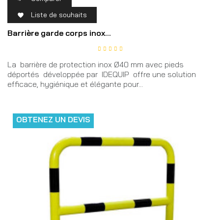
Liste de souhaits

Barrière garde corps inox...
La barrière de protection inox Ø40 mm avec pieds
déportés développée par IDEQUIP offre une solution
efficace, hygiénique et élégante pour...
OBTENEZ UN DEVIS