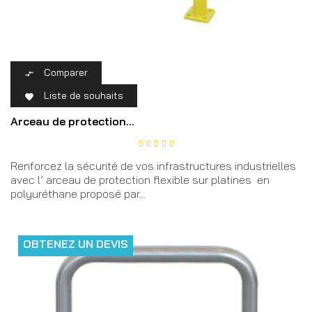
Comparer

Liste de souhaits

Arceau de protection...
Renforcez la sécurité de vos infrastructures industrielles
avec l’ arceau de protection flexible sur platines en
polyuréthane proposé par...
OBTENEZ UN DEVIS