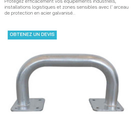
Protégez efficacement vos équipements industriels,
installations logistiques et zones sensibles avec l’ arceau
de protection en acier galvanisé...
OBTENEZ UN DEVIS