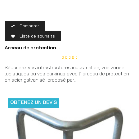
Comparer

Liste de souhaits

Arceau de protection...
Sécurisez vos infrastructures industrielles, vos zones
logistiques ou vos parkings avec l’ arceau de protection
en acier galvanisé proposé par...
OBTENEZ UN DEVIS