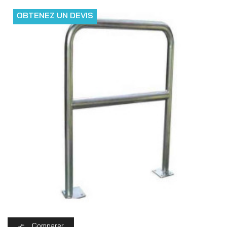
OBTENEZ UN DEVIS
Comparer
