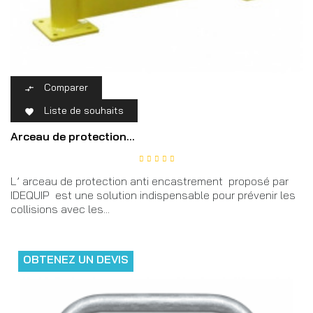
Comparer

Liste de souhaits

Arceau de protection...
L’ arceau de protection anti encastrement proposé par
IDEQUIP est une solution indispensable pour prévenir les
collisions avec les...
OBTENEZ UN DEVIS