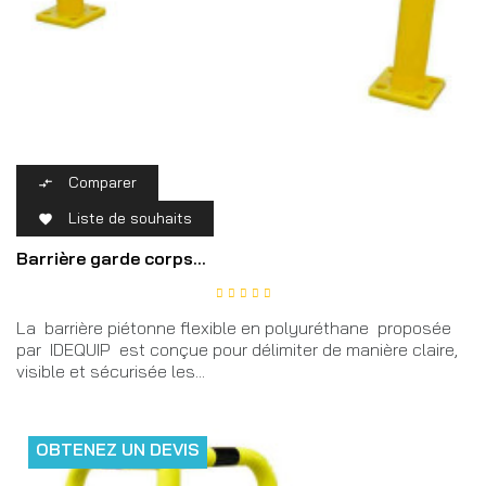
Comparer

Liste de souhaits

Barrière garde corps...
La barrière piétonne flexible en polyuréthane proposée
par IDEQUIP est conçue pour délimiter de manière claire,
visible et sécurisée les...
OBTENEZ UN DEVIS