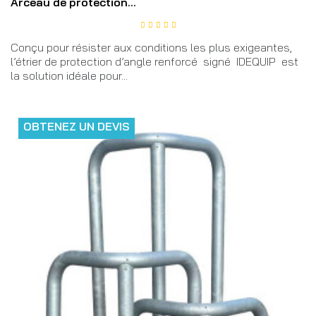
Arceau de protection...
Conçu pour résister aux conditions les plus exigeantes,
l’étrier de protection d’angle renforcé signé IDEQUIP est
la solution idéale pour...
OBTENEZ UN DEVIS