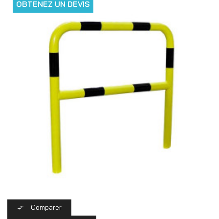
OBTENEZ UN DEVIS
Comparer
