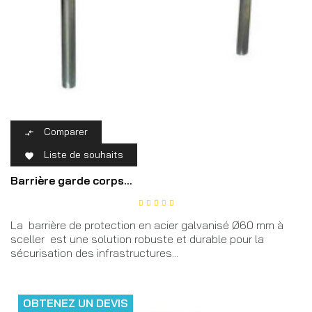
Comparer

Liste de souhaits

Barrière garde corps...
La barrière de protection en acier galvanisé Ø60 mm à
sceller est une solution robuste et durable pour la
sécurisation des infrastructures...
OBTENEZ UN DEVIS