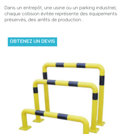
Dans un entrepôt, une usine ou un parking industriel,
chaque collision évitée représente des équipements
préservés, des arrêts de production...
OBTENEZ UN DEVIS