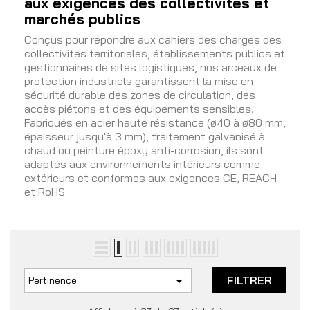
aux exigences des collectivités et
marchés publics
Conçus pour répondre aux cahiers des charges des
collectivités territoriales, établissements publics et
gestionnaires de sites logistiques, nos arceaux de
protection industriels garantissent la mise en
sécurité durable des zones de circulation, des
accès piétons et des équipements sensibles.
Fabriqués en acier haute résistance (ø40 à ø80 mm,
épaisseur jusqu'à 3 mm), traitement galvanisé à
chaud ou peinture époxy anti-corrosion, ils sont
adaptés aux environnements intérieurs comme
extérieurs et conformes aux exigences CE, REACH
et RoHS.

FILTRER
Pertinence