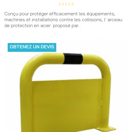
Conçu pour protéger efficacement les équipements,
machines et installations contre les collisions, l’ arceau
de protection en acier proposé par...
OBTENEZ UN DEVIS