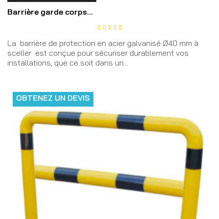
Barrière garde corps...
La barrière de protection en acier galvanisé Ø40 mm à
sceller est conçue pour sécuriser durablement vos
installations, que ce soit dans un...
OBTENEZ UN DEVIS