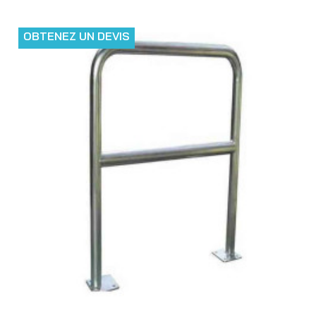
OBTENEZ UN DEVIS