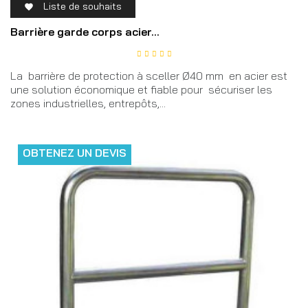
Liste de souhaits

Barrière garde corps acier...
La barrière de protection à sceller Ø40 mm en acier est
une solution économique et fiable pour sécuriser les
zones industrielles, entrepôts,...
OBTENEZ UN DEVIS