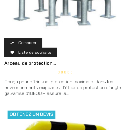
Comparer

Liste de souhaits

Arceau de protection...
Conçu pour offrir une protection maximale dans les
environnements exigeants, l’étrier de protection d’angle
galvanisé d’IDEQUIP assure la...
OBTENEZ UN DEVIS