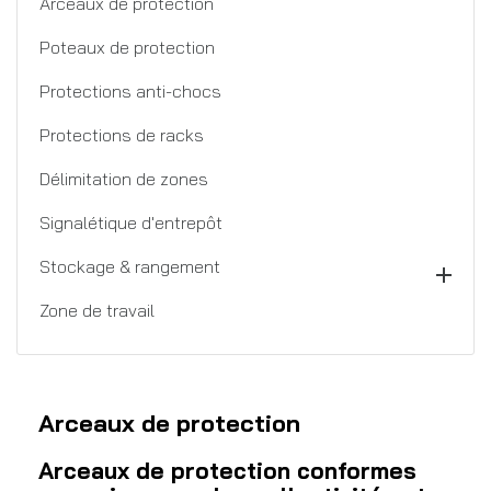
Arceaux de protection
Poteaux de protection
Protections anti-chocs
Protections de racks
Délimitation de zones
Signalétique d'entrepôt
Stockage & rangement

Zone de travail
Arceaux de protection
Arceaux de protection conformes