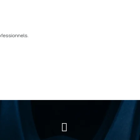
ofessionnels.