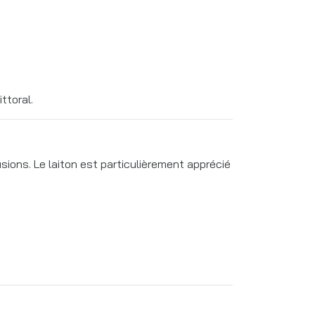
ttoral.
sions. Le laiton est particulièrement apprécié