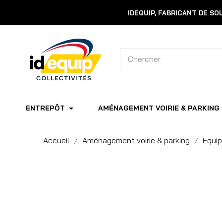
IDEQUIP, FABRICANT DE S
ENTREPÔT
AMÉNAGEMENT VOIRIE & PARKING
Accueil
Aménagement voirie & parking
Equi