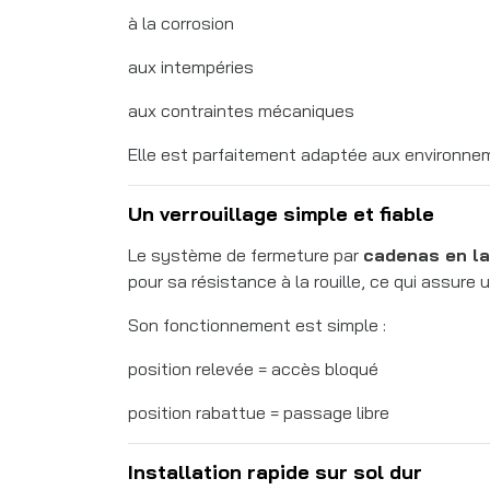
à la corrosion
aux intempéries
aux contraintes mécaniques
Elle est parfaitement adaptée aux environnem
Un verrouillage simple et fiable
Le système de fermeture par
cadenas en lai
pour sa résistance à la rouille, ce qui assure u
Son fonctionnement est simple :
position relevée = accès bloqué
position rabattue = passage libre
Installation rapide sur sol dur