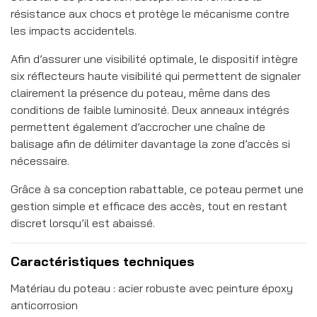
résistance aux chocs et protège le mécanisme contre
les impacts accidentels.
Afin d’assurer une visibilité optimale, le dispositif intègre
six réflecteurs haute visibilité qui permettent de signaler
clairement la présence du poteau, même dans des
conditions de faible luminosité. Deux anneaux intégrés
permettent également d’accrocher une chaîne de
balisage afin de délimiter davantage la zone d’accès si
nécessaire.
Grâce à sa conception rabattable, ce poteau permet une
gestion simple et efficace des accès, tout en restant
discret lorsqu’il est abaissé.
Caractéristiques techniques
Matériau du poteau : acier robuste avec peinture époxy
anticorrosion