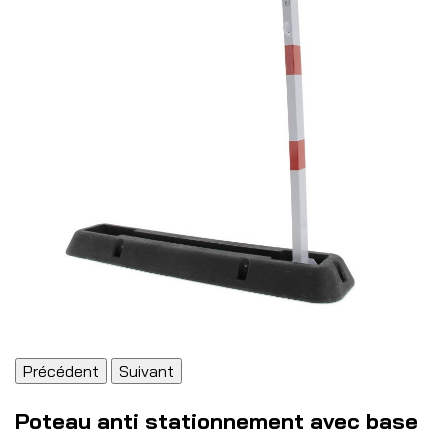
Précédent
Suivant
Poteau anti stationnement avec base