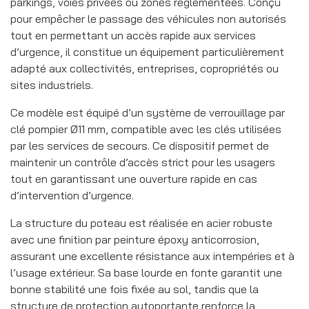
parkings, voies privées ou zones réglementées. Conçu
pour empêcher le passage des véhicules non autorisés
tout en permettant un accès rapide aux services
d’urgence, il constitue un équipement particulièrement
adapté aux collectivités, entreprises, copropriétés ou
sites industriels.
Ce modèle est équipé d’un système de verrouillage par
clé pompier Ø11 mm, compatible avec les clés utilisées
par les services de secours. Ce dispositif permet de
maintenir un contrôle d’accès strict pour les usagers
tout en garantissant une ouverture rapide en cas
d’intervention d’urgence.
La structure du poteau est réalisée en acier robuste
avec une finition par peinture époxy anticorrosion,
assurant une excellente résistance aux intempéries et à
l’usage extérieur. Sa base lourde en fonte garantit une
bonne stabilité une fois fixée au sol, tandis que la
structure de protection autoportante renforce la