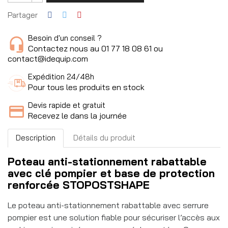
Partager
Besoin d'un conseil ?
Contactez nous au 01 77 18 08 61 ou
contact@idequip.com
Expédition 24/48h
Pour tous les produits en stock
Devis rapide et gratuit
Recevez le dans la journée
Description
Détails du produit
Poteau anti-stationnement rabattable
avec clé pompier et base de protection
renforcée STOPOSTSHAPE
Le poteau anti-stationnement rabattable avec serrure
pompier est une solution fiable pour sécuriser l’accès aux