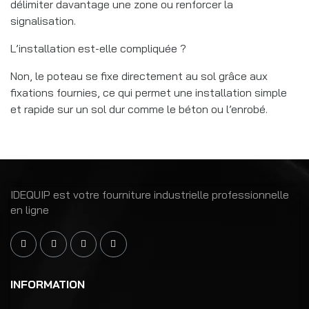
délimiter davantage une zone ou renforcer la
signalisation.
L’installation est-elle compliquée ?
Non, le poteau se fixe directement au sol grâce aux
fixations fournies, ce qui permet une installation simple
et rapide sur un sol dur comme le béton ou l’enrobé.
IDEQUIP est votre fourniture industrielle professionnelle
en ligne
INFORMATION