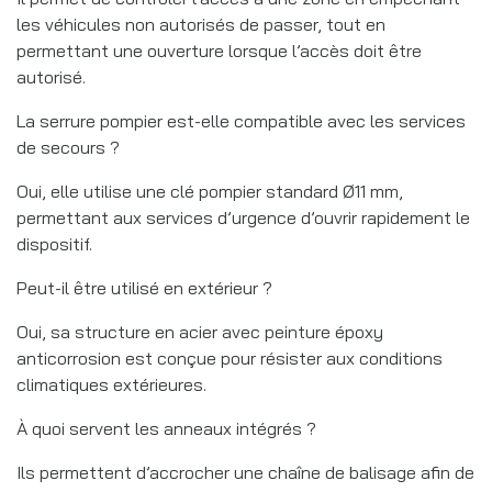
les véhicules non autorisés de passer, tout en
permettant une ouverture lorsque l’accès doit être
autorisé.
La serrure pompier est-elle compatible avec les services
de secours ?
Oui, elle utilise une clé pompier standard Ø11 mm,
permettant aux services d’urgence d’ouvrir rapidement le
dispositif.
Peut-il être utilisé en extérieur ?
Oui, sa structure en acier avec peinture époxy
anticorrosion est conçue pour résister aux conditions
climatiques extérieures.
À quoi servent les anneaux intégrés ?
Ils permettent d’accrocher une chaîne de balisage afin de