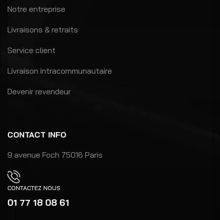
Notre entreprise
Livraisons & retraits
Service client
Livraison intracommunautaire
Devenir revendeur
CONTACT INFO
9 avenue Foch 75016 Paris
CONTACTEZ NOUS
01 77 18 08 61