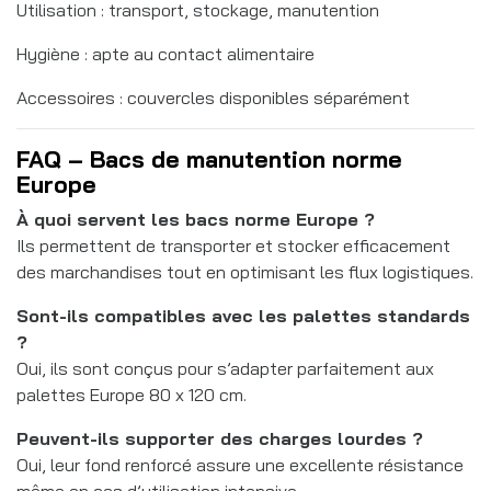
Utilisation : transport, stockage, manutention
Hygiène : apte au contact alimentaire
Accessoires : couvercles disponibles séparément
FAQ – Bacs de manutention norme
Europe
À quoi servent les bacs norme Europe ?
Ils permettent de transporter et stocker efficacement
des marchandises tout en optimisant les flux logistiques.
Sont-ils compatibles avec les palettes standards
?
Oui, ils sont conçus pour s’adapter parfaitement aux
palettes Europe 80 x 120 cm.
Peuvent-ils supporter des charges lourdes ?
Oui, leur fond renforcé assure une excellente résistance
même en cas d’utilisation intensive.