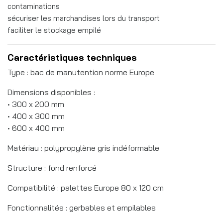
contaminations
sécuriser les marchandises lors du transport
faciliter le stockage empilé
Caractéristiques techniques
Type : bac de manutention norme Europe
Dimensions disponibles :
• 300 x 200 mm
• 400 x 300 mm
• 600 x 400 mm
Matériau : polypropylène gris indéformable
Structure : fond renforcé
Compatibilité : palettes Europe 80 x 120 cm
Fonctionnalités : gerbables et empilables