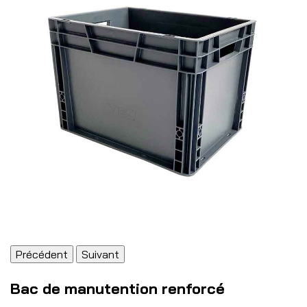
Précédent
Suivant
Bac de manutention renforcé