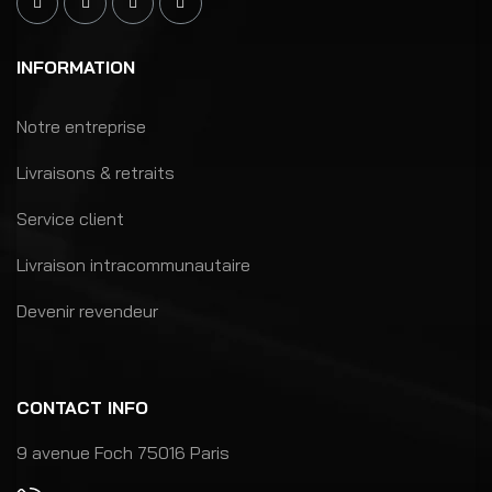
INFORMATION
Notre entreprise
Livraisons & retraits
Service client
Livraison intracommunautaire
Devenir revendeur
CONTACT INFO
9 avenue Foch 75016 Paris