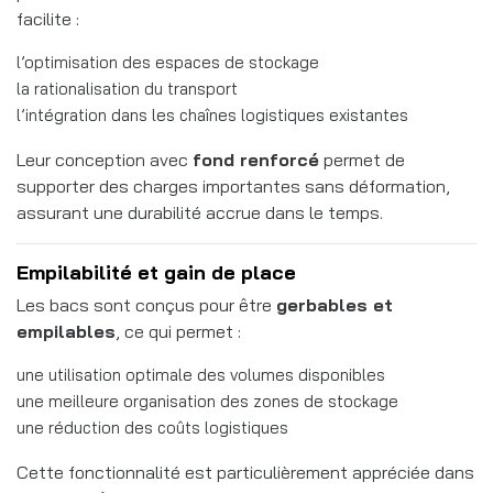
facilite :
l’optimisation des espaces de stockage
la rationalisation du transport
l’intégration dans les chaînes logistiques existantes
Leur conception avec
fond renforcé
permet de
supporter des charges importantes sans déformation,
assurant une durabilité accrue dans le temps.
Empilabilité et gain de place
Les bacs sont conçus pour être
gerbables et
empilables
, ce qui permet :
une utilisation optimale des volumes disponibles
une meilleure organisation des zones de stockage
une réduction des coûts logistiques
Cette fonctionnalité est particulièrement appréciée dans