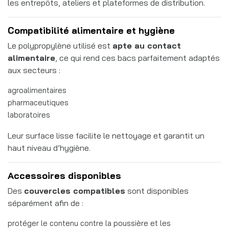
les entrepôts, ateliers et plateformes de distribution.
Compatibilité alimentaire et hygiène
Le polypropylène utilisé est
apte au contact
alimentaire
, ce qui rend ces bacs parfaitement adaptés
aux secteurs :
agroalimentaires
pharmaceutiques
laboratoires
Leur surface lisse facilite le nettoyage et garantit un
haut niveau d’hygiène.
Accessoires disponibles
Des
couvercles compatibles
sont disponibles
séparément afin de :
protéger le contenu contre la poussière et les