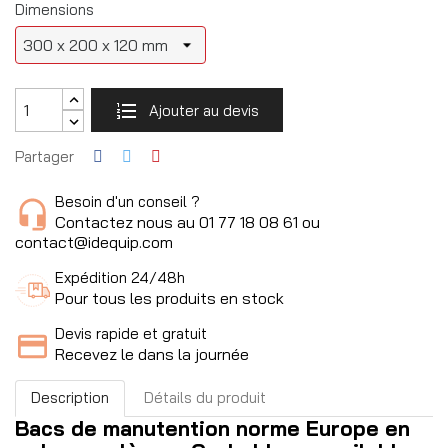
Dimensions
Ajouter au devis
Partager
Besoin d'un conseil ?
Contactez nous au 01 77 18 08 61 ou
contact@idequip.com
Expédition 24/48h
Pour tous les produits en stock
Devis rapide et gratuit
Recevez le dans la journée
Description
Détails du produit
Bacs de manutention norme Europe en