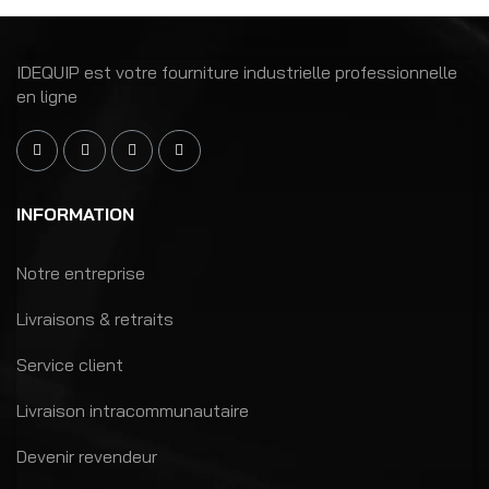
IDEQUIP est votre fourniture industrielle professionnelle
en ligne
INFORMATION
Notre entreprise
Livraisons & retraits
Service client
Livraison intracommunautaire
Devenir revendeur