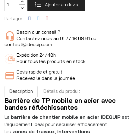
Ajouter au devis
Partager
Besoin d'un conseil ?
Contactez nous au 01 77 18 08 61 ou
contact@idequip.com
Expédition 24/48h
Pour tous les produits en stock
Devis rapide et gratuit
Recevez le dans la journée
Description
Détails du produit
Barrière de TP mobile en acier avec
bandes réfléchissantes
La
barrière de chantier mobile en acier IDEQUIP
est
l’équipement idéal pour sécuriser efficacement
les
zones de travaux
,
interventions