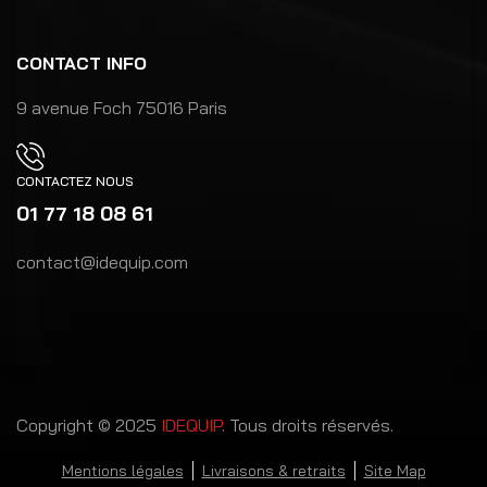
CONTACT INFO
9 avenue Foch 75016 Paris
CONTACTEZ NOUS
01 77 18 08 61
contact@idequip.com
Copyright © 2025
IDEQUIP
. Tous droits réservés.
Mentions légales
Livraisons & retraits
Site Map