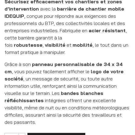
Sécurisez efficacement vos chantiers et zones
d’intervention
avec la
barrière de chantier mobile
IDEQUIP
, conçue pour répondre aux exigences des
professionnels du BTP, des collectivités locales et des
entreprises industrielles. Fabriquée en
acier résistant
,
cette barrière garantit à la
fois
robustesse
,
visibilité
et
mobilité
, le tout dans un
format pratique à manipuler.
Grâce à son
panneau personnalisable de 34 x 34
cm
, vous pouvez facilement afficher le
logo de votre
société
, un message de sécurité, ou toute autre
information utile, renforçant ainsi la communication
visuelle sur le terrain. Les
bandes blanches
réfléchissantes
intégrées offrent une excellente
visibilité, même de nuit ou en conditions météorologiques
difficiles, assurant ainsi la sécurité des travailleurs et
des passants.