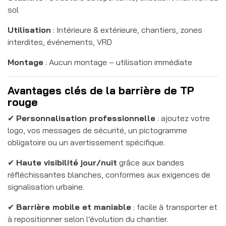
sol
Utilisation
: Intérieure & extérieure, chantiers, zones
interdites, événements, VRD
Montage
: Aucun montage – utilisation immédiate
Avantages clés de la barrière de TP
rouge
✔
Personnalisation professionnelle
: ajoutez votre
logo, vos messages de sécurité, un pictogramme
obligatoire ou un avertissement spécifique.
✔
Haute visibilité jour/nuit
grâce aux bandes
réfléchissantes blanches, conformes aux exigences de
signalisation urbaine.
✔
Barrière mobile et maniable
: facile à transporter et
à repositionner selon l’évolution du chantier.