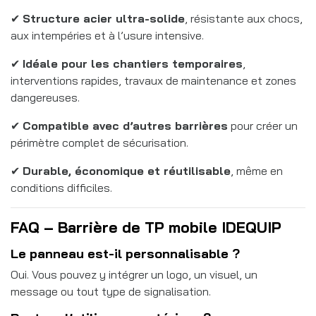
✔
Structure acier ultra-solide
, résistante aux chocs,
aux intempéries et à l’usure intensive.
✔
Idéale pour les chantiers temporaires
,
interventions rapides, travaux de maintenance et zones
dangereuses.
✔
Compatible avec d’autres barrières
pour créer un
périmètre complet de sécurisation.
✔
Durable, économique et réutilisable
, même en
conditions difficiles.
FAQ – Barrière de TP mobile IDEQUIP
Le panneau est-il personnalisable ?
Oui. Vous pouvez y intégrer un logo, un visuel, un
message ou tout type de signalisation.