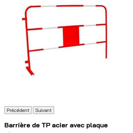
Précédent
Suivant
Barrière de TP acier avec plaque