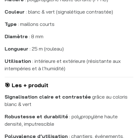
Couleur
: blanc & vert (signalétique contrastée)
Type
: maillons courts
Diamètre
: 8 mm
Longueur
: 25 m (rouleau)
Utilisation
: intérieure et extérieure (résistante aux
intempéries et à l’humidité)
🎯 Les + produit
Signalisation claire et contrastée
grâce au coloris
blanc & vert
Robustesse et durabilité
: polypropylène haute
densité, imputrescible
Polyvalence d’utilisation
: chantiers, événements,