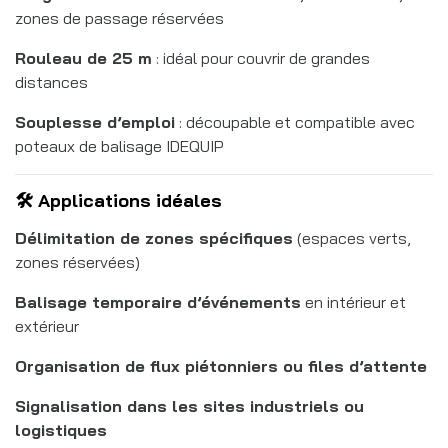
zones de passage réservées
Rouleau de 25 m
: idéal pour couvrir de grandes
distances
Souplesse d’emploi
: découpable et compatible avec
poteaux de balisage IDEQUIP
🛠️ Applications idéales
Délimitation de zones spécifiques
(espaces verts,
zones réservées)
Balisage temporaire d’événements
en intérieur et
extérieur
Organisation de flux piétonniers ou files d’attente
Signalisation dans les sites industriels ou
logistiques