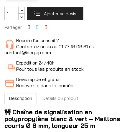
Ajouter au devis
Partager
Besoin d'un conseil ?
Contactez nous au 01 77 18 08 61 ou
contact@idequip.com
Expédition 24/48h
Pour tous les produits en stock
Devis rapide et gratuit
Recevez le dans la journée
Description
Détails du produit
🚧 Chaîne de signalisation en
polypropylène blanc & vert – Maillons
courts Ø 8 mm, longueur 25 m