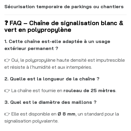
Sécurisation temporaire de parkings ou chantiers
❓ FAQ – Chaîne de signalisation blanc &
vert en polypropylène
1. Cette chaîne est-elle adaptée à un usage
extérieur permanent ?
👉 Oui, le polypropylène haute densité est imputrescible
et résiste à l’humidité et aux intempéries.
2. Quelle est la longueur de la chaîne ?
👉 La chaîne est fournie en
rouleau de 25 mètres
.
3. Quel est le diamètre des maillons ?
👉 Elle est disponible en
Ø 8 mm
, un standard pour la
signalisation polyvalente.