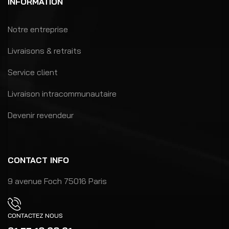
INFORMATION
Notre entreprise
Livraisons & retraits
Service client
Livraison intracommunautaire
Devenir revendeur
CONTACT INFO
9 avenue Foch 75016 Paris
CONTACTEZ NOUS