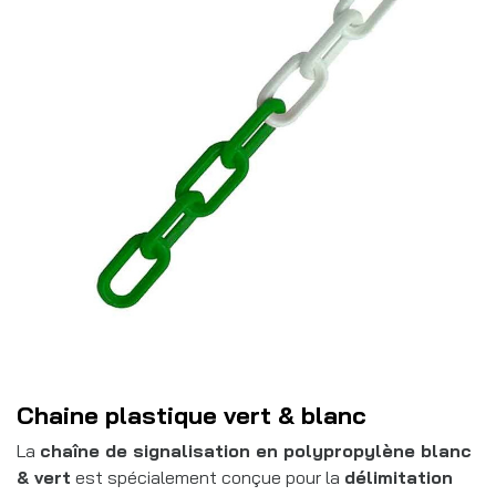
Chaine plastique vert & blanc
La
chaîne de signalisation en polypropylène blanc
& vert
est spécialement conçue pour la
délimitation