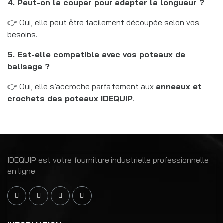
4. Peut-on la couper pour adapter la longueur ?
👉 Oui, elle peut être facilement découpée selon vos
besoins.
5. Est-elle compatible avec vos poteaux de
balisage ?
👉 Oui, elle s’accroche parfaitement aux
anneaux et
crochets des poteaux IDEQUIP
.
IDEQUIP est votre fourniture industrielle professionnelle
en ligne