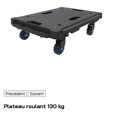
Précédent
Suivant
Plateau roulant 130 kg