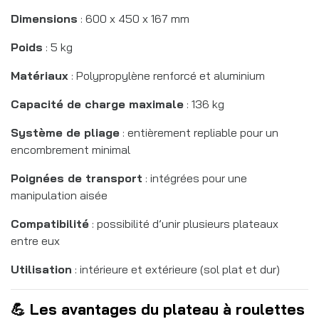
Dimensions
: 600 x 450 x 167 mm
Poids
: 5 kg
Matériaux
: Polypropylène renforcé et aluminium
Capacité de charge maximale
: 136 kg
Système de pliage
: entièrement repliable pour un
encombrement minimal
Poignées de transport
: intégrées pour une
manipulation aisée
Compatibilité
: possibilité d’unir plusieurs plateaux
entre eux
Utilisation
: intérieure et extérieure (sol plat et dur)
💪 Les avantages du plateau à roulettes