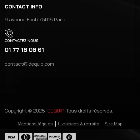
CONTACT INFO
9 avenue Foch 75016 Paris
CONTACTEZ NOUS
01 77 18 08 61
contact@idequip.com
Copyright © 2025
IDEQUIP
. Tous droits réservés.
Mentions légales
Livraisons & retraits
Site Map