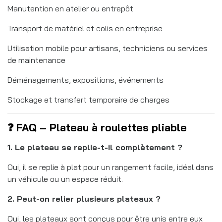
Manutention en atelier ou entrepôt
Transport de matériel et colis en entreprise
Utilisation mobile pour artisans, techniciens ou services
de maintenance
Déménagements, expositions, événements
Stockage et transfert temporaire de charges
❓ FAQ – Plateau à roulettes pliable
1. Le plateau se replie-t-il complètement ?
Oui, il se replie à plat pour un rangement facile, idéal dans
un véhicule ou un espace réduit.
2. Peut-on relier plusieurs plateaux ?
Oui, les plateaux sont conçus pour être unis entre eux