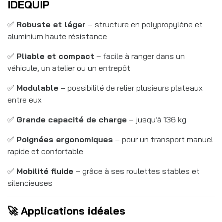
IDEQUIP
✅
Robuste et léger
– structure en polypropylène et
aluminium haute résistance
✅
Pliable et compact
– facile à ranger dans un
véhicule, un atelier ou un entrepôt
✅
Modulable
– possibilité de relier plusieurs plateaux
entre eux
✅
Grande capacité de charge
– jusqu’à 136 kg
✅
Poignées ergonomiques
– pour un transport manuel
rapide et confortable
✅
Mobilité fluide
– grâce à ses roulettes stables et
silencieuses
🚀 Applications idéales