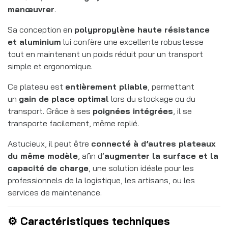
manœuvrer
.
Sa conception en
polypropylène haute résistance
et aluminium
lui confère une excellente robustesse
tout en maintenant un poids réduit pour un transport
simple et ergonomique.
Ce plateau est
entièrement pliable
, permettant
un
gain de place optimal
lors du stockage ou du
transport. Grâce à ses
poignées intégrées
, il se
transporte facilement, même replié.
Astucieux, il peut être
connecté à d’autres plateaux
du même modèle
, afin d’
augmenter la surface et la
capacité de charge
, une solution idéale pour les
professionnels de la logistique, les artisans, ou les
services de maintenance.
⚙️ Caractéristiques techniques