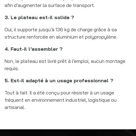
afin d’augmenter la surface de transport.
3. Le plateau est-il solide ?
Oui, il supporte jusqu’à 136 kg de charge grâce à sa
structure renforcée en aluminium et polypropylène.
4. Faut-il l’assembler ?
Non, le plateau est livré prêt à l’emploi, aucun montage
requis.
5. Est-il adapté à un usage professionnel ?
Tout à fait. Il a été conçu pour résister à un usage
fréquent en environnement industriel, logistique ou
artisanal.