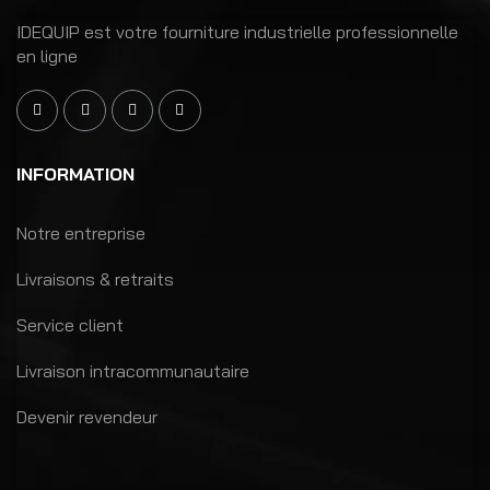
IDEQUIP est votre fourniture industrielle professionnelle
en ligne
INFORMATION
Notre entreprise
Livraisons & retraits
Service client
Livraison intracommunautaire
Devenir revendeur