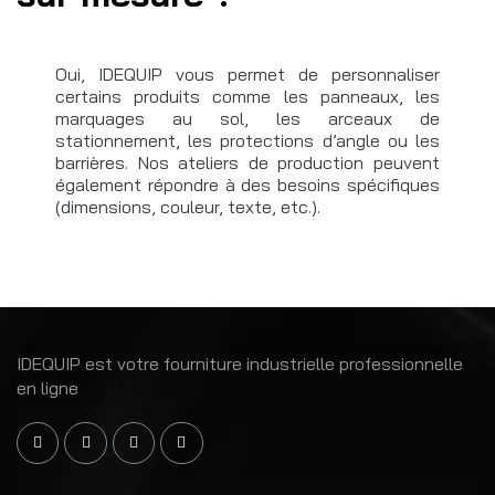
Oui, IDEQUIP vous permet de personnaliser
certains produits comme les panneaux, les
marquages au sol, les arceaux de
stationnement, les protections d’angle ou les
barrières. Nos ateliers de production peuvent
également répondre à des besoins spécifiques
(dimensions, couleur, texte, etc.).
IDEQUIP est votre fourniture industrielle professionnelle
en ligne