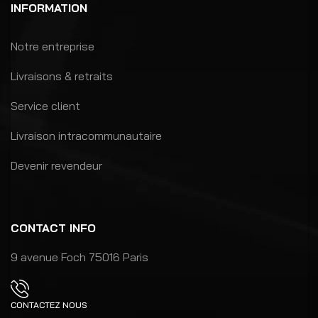
INFORMATION
Notre entreprise
Livraisons & retraits
Service client
Livraison intracommunautaire
Devenir revendeur
CONTACT INFO
9 avenue Foch 75016 Paris
CONTACTEZ NOUS