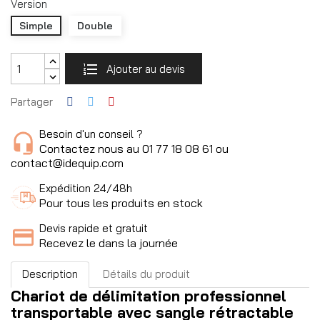
Version
Simple
Double
Ajouter au devis
Partager
Besoin d'un conseil ?
Contactez nous au 01 77 18 08 61 ou
contact@idequip.com
Expédition 24/48h
Pour tous les produits en stock
Devis rapide et gratuit
Recevez le dans la journée
Description
Détails du produit
Chariot de délimitation professionnel
transportable avec sangle rétractable