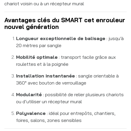
chariot voisin ou à un récepteur mural
Avantages clés du SMART cet enrouleur
nouvel génération
Longueur exceptionnelle de balisage
: jusqu’à
20 mètres par sangle
Mobilité optimale
: transport facile grâce aux
roulettes et à la poignée
Installation instantanée
: sangle orientable à
360° avec bouton de verrouillage
Modularité
: possibilité de relier plusieurs chariots
ou d’utiliser un récepteur mural
Polyvalence
: idéal pour entrepôts, chantiers,
foires, salons, zones sensibles