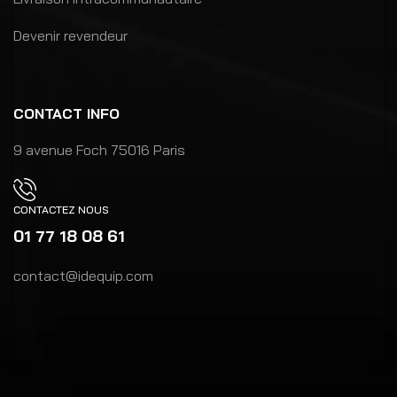
Devenir revendeur
CONTACT INFO
9 avenue Foch 75016 Paris
CONTACTEZ NOUS
01 77 18 08 61
contact@idequip.com