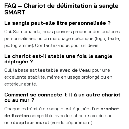
FAQ – Chariot de délimitation à sangle
SMART
La sangle peut-elle être personnalisée ?
Oui. Sur demande, nous pouvons proposer des couleurs
personnalisées ou un marquage spécifique (logo, texte,
pictogramme). Contactez-nous pour un devis.
Le chariot est-il stable une fois la sangle
déployée ?
Oui, la base est
lestable avec de l’eau
pour une
excellente stabilité, même en usage prolongé ou en
extérieur abrité.
Comment se connecte-t-il à un autre chariot
ou au mur ?
Chaque extrémité de sangle est équipée d’un
crochet
de fixation
compatible avec les chariots voisins ou
un
récepteur mural
(vendu séparément).