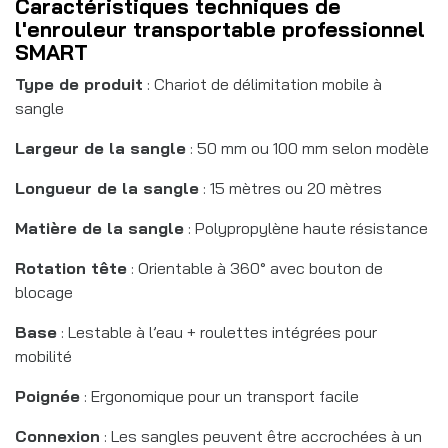
Caractéristiques techniques de
l'enrouleur transportable professionnel
SMART
Type de produit
: Chariot de délimitation mobile à
sangle
Largeur de la sangle
: 50 mm ou 100 mm selon modèle
Longueur de la sangle
: 15 mètres ou 20 mètres
Matière de la sangle
: Polypropylène haute résistance
Rotation tête
: Orientable à 360° avec bouton de
blocage
Base
: Lestable à l’eau + roulettes intégrées pour
mobilité
Poignée
: Ergonomique pour un transport facile
Connexion
: Les sangles peuvent être accrochées à un