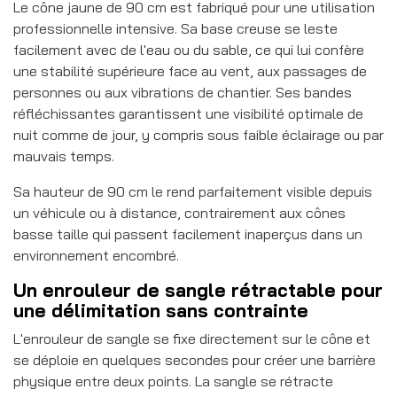
Le cône jaune de 90 cm est fabriqué pour une utilisation
professionnelle intensive. Sa base creuse se leste
facilement avec de l'eau ou du sable, ce qui lui confère
une stabilité supérieure face au vent, aux passages de
personnes ou aux vibrations de chantier. Ses bandes
réfléchissantes garantissent une visibilité optimale de
nuit comme de jour, y compris sous faible éclairage ou par
mauvais temps.
Sa hauteur de 90 cm le rend parfaitement visible depuis
un véhicule ou à distance, contrairement aux cônes
basse taille qui passent facilement inaperçus dans un
environnement encombré.
Un enrouleur de sangle rétractable pour
une délimitation sans contrainte
L'enrouleur de sangle se fixe directement sur le cône et
se déploie en quelques secondes pour créer une barrière
physique entre deux points. La sangle se rétracte