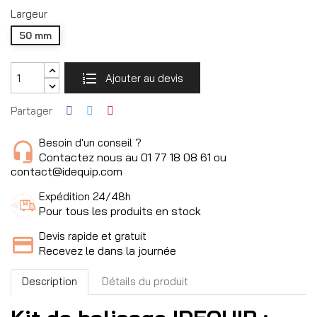
Largeur
50 mm
Ajouter au devis
Partager
Besoin d'un conseil ?
Contactez nous au 01 77 18 08 61 ou
contact@idequip.com
Expédition 24/48h
Pour tous les produits en stock
Devis rapide et gratuit
Recevez le dans la journée
Description
Détails du produit