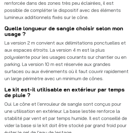
renforcée dans des zones très peu éclairées, il est
possible de compléter le dispositif avec des éléments
lumineux additionnels fixés sur le cône.
Quelle longueur de sangle choisir selon mon
usage ?
La version 2 m convient aux délimitations ponctuelles et
aux espaces étroits. La version 4 m est la plus
polyvalente pour les usages courants sur chantier ou en
parking. La version 10 m est réservée aux grandes
surfaces ou aux événements où il faut couvrir rapidement
un large périmètre avec un minimum de cônes.
Le kit est-il utilisable en extérieur par temps
de pluie ?
Oui. Le cône et l'enrouleur de sangle sont conçus pour
une utilisation en extérieur. La base lestée renforce la
stabilité par vent et par temps humide. Il est conseillé de
vider la base si le kit doit être stocké par grand froid pour
éviter le gel de l'eau de lestage.