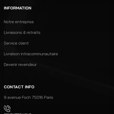
INFORMATION
Notre entreprise
Livraisons & retraits
Service client
Livraison intracommunautaire
Devenir revendeur
CONTACT INFO
9 avenue Foch 75016 Paris