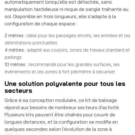
automatiquement lorsqu'elle est détachée, sans
manipulation fastidieuse ni risque de sangle traînante au
sol. Disponible en trois longueurs, elle s'adapte à la
configuration de chaque espace :
2 mètres
: idéal pour les passages étroits, les entrées et les
délimitations ponctuelles
4 mètres
: adapté aux couloirs, zones de travaux standard et
parkings
10 mètres
: recommandé pour les grandes surfaces, les
événements et les zones à fort périmètre à sécuriser
Une solution polyvalente pour tous les
secteurs
Grâce à sa conception modulaire, ce kit de balisage
répond aux besoins de nombreux secteurs d'activité.
Plusieurs kits peuvent être chaînés pour couvrir de
longues distances, et la configuration se modifie en
quelques secondes selon l'évolution de la zone à