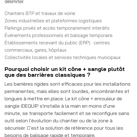
délimiter.
Chantiers BTP et travaux de voirie
Zones industrielles et plateformes logistiques
Parkings privés et accès temporairement interdits
Événements professionnels et balisage temporaire
Établissements recevant du public (ERP) : centres
commerciaux, gares, hôpitaux
Collectivités locales et services techniques municipaux
Pourquoi choisir un kit cône + sangle plutôt
que des barrières classiques ?
Les barrières rigides sont efficaces pour les installations
permanentes, mais elles sont lourdes, encombrantes et
longues à mettre en place. Le kit cône + enrouleur de
sangle IDEQUIP s'installe à la main en moins d'une
minute, se transporte facilement et se reconfigure sans
outil selon l'évolution du chantier ou de la zone à
sécuriser. C'est la solution de référence pour tous les
besoins de balisage rapide et temporaire.