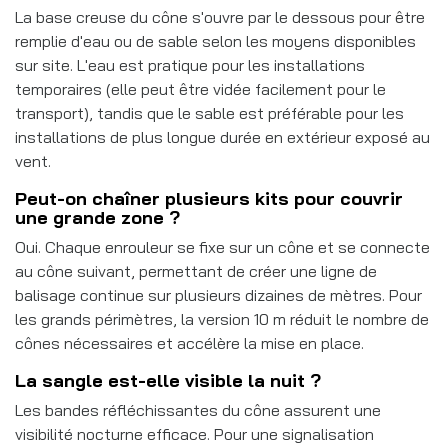
La base creuse du cône s'ouvre par le dessous pour être
remplie d'eau ou de sable selon les moyens disponibles
sur site. L'eau est pratique pour les installations
temporaires (elle peut être vidée facilement pour le
transport), tandis que le sable est préférable pour les
installations de plus longue durée en extérieur exposé au
vent.
Peut-on chaîner plusieurs kits pour couvrir
une grande zone ?
Oui. Chaque enrouleur se fixe sur un cône et se connecte
au cône suivant, permettant de créer une ligne de
balisage continue sur plusieurs dizaines de mètres. Pour
les grands périmètres, la version 10 m réduit le nombre de
cônes nécessaires et accélère la mise en place.
La sangle est-elle visible la nuit ?
Les bandes réfléchissantes du cône assurent une
visibilité nocturne efficace. Pour une signalisation