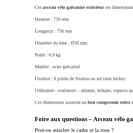
Cet
arceau vélo galvanisé extérieur
est dimensionn
Hauteur : 750 mm
Longueur : 750 mm
Diamètre du tube : Ø50 mm
Poids : 6,9 kg
Matière : acier galvanisé
Fixation : 8 points de fixation au sol (non inclus)
Utilisation : extérieure – urbaine, tertiaire, espaces p
Ces dimensions assurent un
bon compromis entre ac
Foire aux questions – Arceau vélo ga
Peut-on attacher le cadre et la roue ?