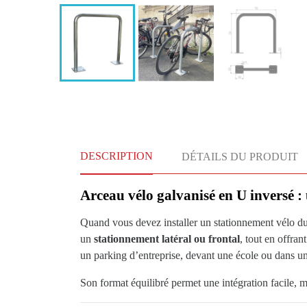
DESCRIPTION
DÉTAILS DU PRODUIT
Arceau vélo galvanisé en U inversé :
Quand vous devez installer un stationnement vélo durab
un
stationnement latéral ou frontal
, tout en offran
un parking d’entreprise, devant une école ou dans un 
Son format équilibré permet une intégration facile,