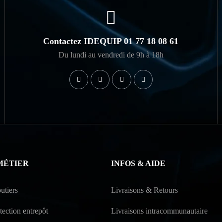
Contactez IDEQUIP 01 77 18 08 61
Du lundi au vendredi de 9h à 18h
MÉTIER
INFOS & AIDE
utiers
Livraisons & Retours
ection entrepôt
Livraisons intracommunautaire