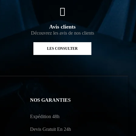
Avis clients
Découvrez les avis de nos clients
LES CONSULTER
NOS GARANTIES
Expédition 48h
Devis Gratuit En 24h