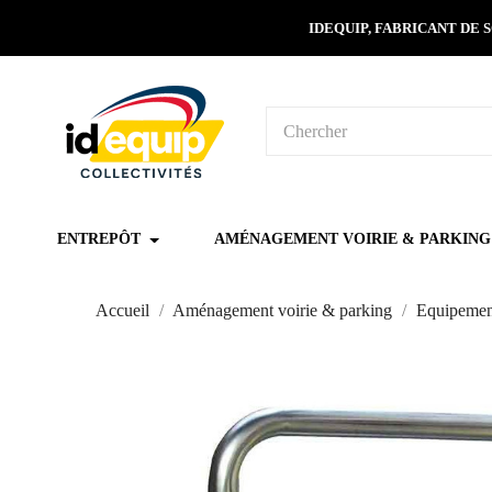
IDEQUIP, FABRICANT DE
ENTREPÔT
AMÉNAGEMENT VOIRIE & PARKING
Accueil
Aménagement voirie & parking
Equipemen