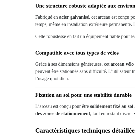
Une structure robuste adaptée aux enviro
Fabriqué en
acier galvanisé
, cet arceau est conçu po
temps, même en installation extérieure permanente.
Cette robustesse en fait un équipement fiable pour les
Compatible avec tous types de vélos
Grâce à ses dimensions généreuses, cet
arceau vélo
peuvent être stationnés sans difficulté. L’utilisateur
l’usage quotidien.
Fixation au sol pour une stabilité durable
L’arceau est conçu pour être
solidement fixé au sol
à
des zones de stationnement
, tout en restant discret
Caractéristiques techniques détaillée