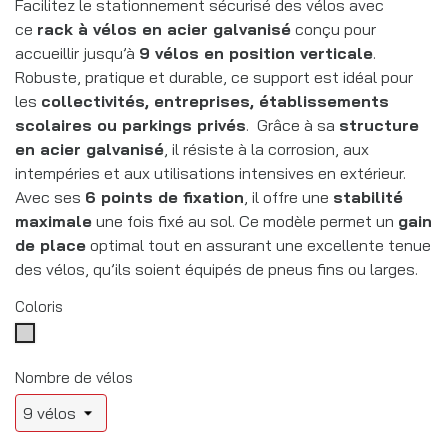
Facilitez le stationnement sécurisé des vélos avec
ce
rack à vélos en acier galvanisé
conçu pour
accueillir jusqu’à
9 vélos en position verticale
.
Robuste, pratique et durable, ce support est idéal pour
les
collectivités, entreprises, établissements
scolaires ou parkings privés
. Grâce à sa
structure
en acier galvanisé
, il résiste à la corrosion, aux
intempéries et aux utilisations intensives en extérieur.
Avec ses
6 points de fixation
, il offre une
stabilité
maximale
une fois fixé au sol. Ce modèle permet un
gain
de place
optimal tout en assurant une excellente tenue
des vélos, qu’ils soient équipés de pneus fins ou larges.
Coloris
Galvanisé
Nombre de vélos