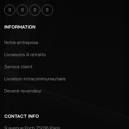
INFORMATION
Notre entreprise
Livraisons & retraits
Service client
Livraison intracommunautaire
Devenir revendeur
CONTACT INFO
9 avenue Foch 75016 Paris