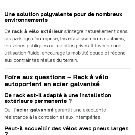
Une solution polyvalente pour de nombreux
environnements
Ce
rack à vélo extérieur
s’intègre naturellement dans
les parkings d’entreprise, les établissements scolaires,
les zones publiques ou les sites privés. Il favorise une
utilisation fluide, encourage la mobilité douce et répond
aux contraintes réelles du terrain.
Foire aux questions – Rack à vélo
autoportant en acier galvanisé
Ce rack est-il adapté à une installation
extérieure permanente ?
Oui, l’
acier galvanisé
garantit une excellente
résistance à la corrosion et aux intempéries.
Peut-il accueillir des vélos avec pneus larges
?