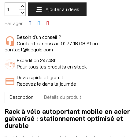
Ajouter au devis
Partager
Besoin d'un conseil ?
Contactez nous au 01 77 18 08 61 ou
contact@idequip.com
Expédition 24/48h
Pour tous les produits en stock
Devis rapide et gratuit
Recevez le dans la journée
Description
Détails du produit
Rack à vélo autoportant mobile en acier
galvanisé : stationnement optimisé et
durable