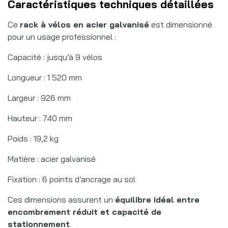
Caractéristiques techniques détaillées
Ce
rack à vélos en acier galvanisé
est dimensionné
pour un usage professionnel :
Capacité : jusqu’à 9 vélos
Longueur : 1 520 mm
Largeur : 926 mm
Hauteur : 740 mm
Poids : 19,2 kg
Matière : acier galvanisé
Fixation : 6 points d’ancrage au sol
Ces dimensions assurent un
équilibre idéal entre
encombrement réduit et capacité de
stationnement
.