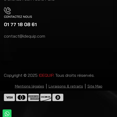
CONTACTEZ NOUS
01 77 18 08 61
contact@idequip.com
Copyright © 2025
IDEQUIP
. Tous droits réservés.
Mentions légales
Livraisons & retraits
Site Map