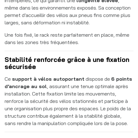
intempéries, ce qui garantit une
longévité élevée
,
même dans les environnements exposés. Sa conception
permet d’accueillir des vélos aux pneus fins comme plus
larges, sans déformation ni instabilité.
Une fois fixé, le rack reste parfaitement en place, même
dans les zones très fréquentées.
Stabilité renforcée grâce à une fixation
sécurisée
Ce
support à vélos autoportant
dispose de
6 points
d’ancrage au sol
, assurant une tenue optimale après
installation. Cette fixation limite les mouvements,
renforce la sécurité des vélos stationnés et participe à
une organisation plus propre des espaces. Le poids de la
structure contribue également à la stabilité globale,
sans rendre la manipulation compliquée lors de la pose.