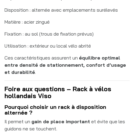
Disposition : alternée avec emplacements surélevés
Matière : acier zingué
Fixation : au sol (trous de fixation prévus)
Utilisation : extérieur ou local vélo abrité
Ces caractéristiques assurent un
équilibre optimal
entre densité de stationnement, confort d’usage
et durabilité
.
Foire aux questions – Rack à vélos
hollandais Viso
Pourquoi choisir un rack à disposition
alternée ?
Il permet un
gain de place important
et évite que les
guidons ne se touchent.