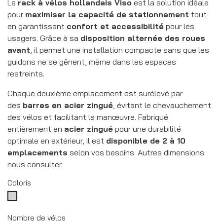
Le
rack à vélos hollandais Viso
est la solution idéale
pour
maximiser la capacité de stationnement
tout
en garantissant
confort et accessibilité
pour les
usagers. Grâce à sa
disposition alternée des roues
avant
, il permet une installation compacte sans que les
guidons ne se gênent, même dans les espaces
restreints.
Chaque deuxième emplacement est surélevé par
des
barres en acier zingué
, évitant le chevauchement
des vélos et facilitant la manœuvre. Fabriqué
entièrement en
acier zingué
pour une durabilité
optimale en extérieur, il est
disponible de 2 à 10
emplacements
selon vos besoins. Autres dimensions
nous consulter.
Coloris
Galvanisé
Nombre de vélos