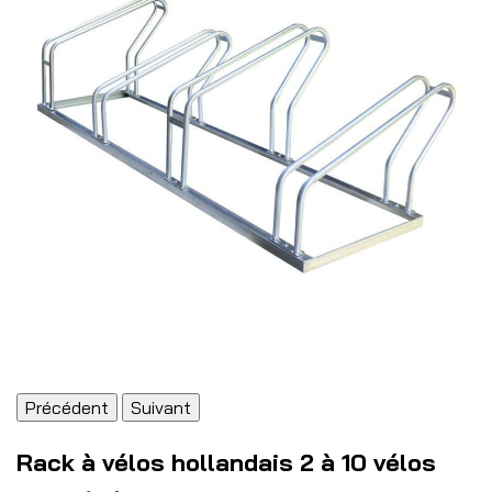
Précédent
Suivant
Rack à vélos hollandais 2 à 10 vélos