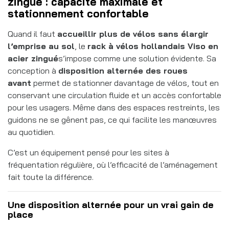
zingué : capacité maximale et
stationnement confortable
Quand il faut
accueillir plus de vélos sans élargir
l’emprise au sol
, le
rack à vélos hollandais Viso en
acier zingué
s’impose comme une solution évidente. Sa
conception à
disposition alternée des roues
avant
permet de stationner davantage de vélos, tout en
conservant une circulation fluide et un accès confortable
pour les usagers. Même dans des espaces restreints, les
guidons ne se gênent pas, ce qui facilite les manœuvres
au quotidien.
C’est un équipement pensé pour les sites à
fréquentation régulière, où l’efficacité de l’aménagement
fait toute la différence.
Une disposition alternée pour un vrai gain de
place