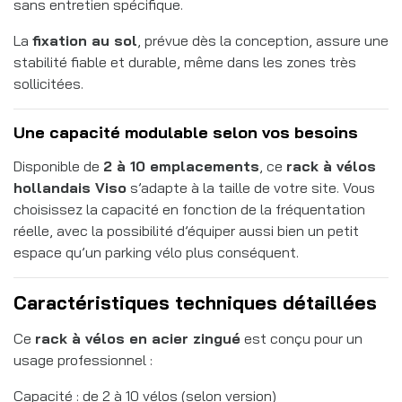
sans entretien spécifique.
La
fixation au sol
, prévue dès la conception, assure une
stabilité fiable et durable, même dans les zones très
sollicitées.
Une capacité modulable selon vos besoins
Disponible de
2 à 10 emplacements
, ce
rack à vélos
hollandais Viso
s’adapte à la taille de votre site. Vous
choisissez la capacité en fonction de la fréquentation
réelle, avec la possibilité d’équiper aussi bien un petit
espace qu’un parking vélo plus conséquent.
Caractéristiques techniques détaillées
Ce
rack à vélos en acier zingué
est conçu pour un
usage professionnel :
Capacité : de 2 à 10 vélos (selon version)