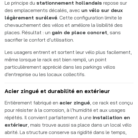
Le principe du
stationnement hollandais
repose sur
des emplacements décalés, avec
un vélo sur deux
légèrement surélevé
. Cette configuration limite le
chevauchement des vélos et améliore la lisibilité des
places. Résultat : un
gain de place concret
, sans
sacrifier le confort d’utilisation.
Les usagers entrent et sortent leur vélo plus facilement,
même lorsque le rack est bien rempli, un point
particulièrement apprécié dans les parkings vélos
d’entreprise ou les locaux collectifs.
Acier zingué et durabilité en extérieur
Entièrement fabriqué en
acier zingué
, ce rack est conçu
pour résister à la corrosion, à l’humidité et aux usages
répétés. Il convient parfaitement à une
installation en
extérieur
, mais trouve aussi sa place dans un local vélo
abrité. La structure conserve sa rigidité dans le temps,