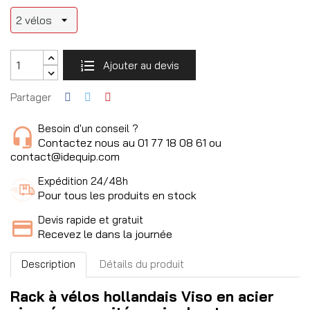
Ajouter au devis
Partager
Besoin d'un conseil ?
Contactez nous au 01 77 18 08 61 ou
contact@idequip.com
Expédition 24/48h
Pour tous les produits en stock
Devis rapide et gratuit
Recevez le dans la journée
Description
Détails du produit
Rack à vélos hollandais Viso en acier