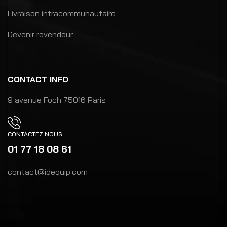
Livraison intracommunautaire
Devenir revendeur
CONTACT INFO
9 avenue Foch 75016 Paris
CONTACTEZ NOUS
01 77 18 08 61
contact@idequip.com