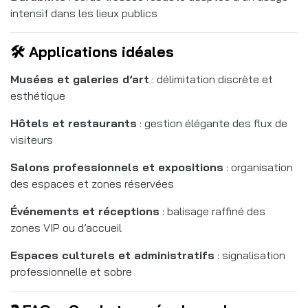
intensif dans les lieux publics
🛠️ Applications idéales
Musées et galeries d’art
: délimitation discrète et
esthétique
Hôtels et restaurants
: gestion élégante des flux de
visiteurs
Salons professionnels et expositions
: organisation
des espaces et zones réservées
Événements et réceptions
: balisage raffiné des
zones VIP ou d’accueil
Espaces culturels et administratifs
: signalisation
professionnelle et sobre