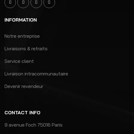
INFORMATION
Notre entreprise
Livraisons & retraits
Service client
Livraison intracommunautaire
Devenir revendeur
CONTACT INFO
9 avenue Foch 75016 Paris