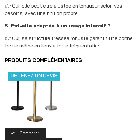
👉 Oui, elle peut être ajustée en longueur selon vos
besoins, avec une finition propre.
5. Est-elle adaptée à un usage intensif ?
👉 Oui, sa structure tressée robuste garantit une bonne
tenue même en lieux à forte fréquentation.
PRODUITS COMPLÉMENTAIRES
OBTENEZ UN DEVIS
Comparer
