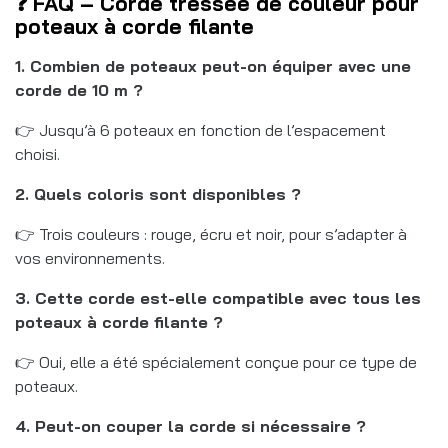
❓ FAQ – Corde tressée de couleur pour
poteaux à corde filante
1. Combien de poteaux peut-on équiper avec une
corde de 10 m ?
👉 Jusqu’à 6 poteaux en fonction de l’espacement
choisi.
2. Quels coloris sont disponibles ?
👉 Trois couleurs : rouge, écru et noir, pour s’adapter à
vos environnements.
3. Cette corde est-elle compatible avec tous les
poteaux à corde filante ?
👉 Oui, elle a été spécialement conçue pour ce type de
poteaux.
4. Peut-on couper la corde si nécessaire ?