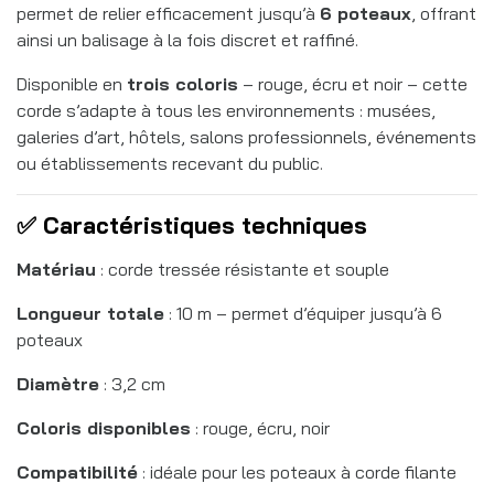
permet de relier efficacement jusqu’à
6 poteaux
, offrant
ainsi un balisage à la fois discret et raffiné.
Disponible en
trois coloris
– rouge, écru et noir – cette
corde s’adapte à tous les environnements : musées,
galeries d’art, hôtels, salons professionnels, événements
ou établissements recevant du public.
✅ Caractéristiques techniques
Matériau
: corde tressée résistante et souple
Longueur totale
: 10 m – permet d’équiper jusqu’à 6
poteaux
Diamètre
: 3,2 cm
Coloris disponibles
: rouge, écru, noir
Compatibilité
: idéale pour les poteaux à corde filante