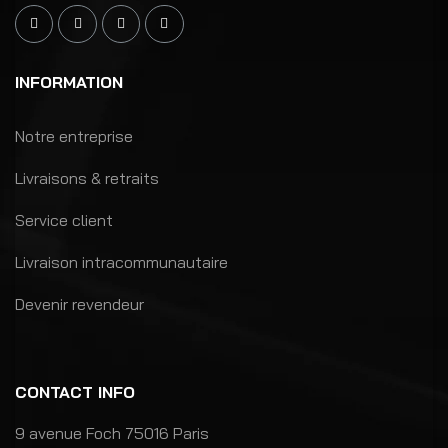
INFORMATION
Notre entreprise
Livraisons & retraits
Service client
Livraison intracommunautaire
Devenir revendeur
CONTACT INFO
9 avenue Foch 75016 Paris