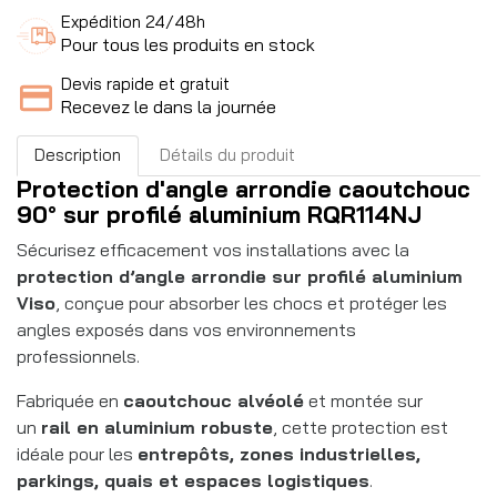
Expédition 24/48h
Pour tous les produits en stock
Devis rapide et gratuit
Recevez le dans la journée
Description
Détails du produit
Protection d'angle arrondie caoutchouc
90° sur profilé aluminium RQR114NJ
Sécurisez efficacement vos installations avec la
protection d’angle arrondie sur profilé aluminium
Viso
, conçue pour absorber les chocs et protéger les
angles exposés dans vos environnements
professionnels.
Fabriquée en
caoutchouc alvéolé
et montée sur
un
rail en aluminium robuste
, cette protection est
idéale pour les
entrepôts, zones industrielles,
parkings, quais et espaces logistiques
.