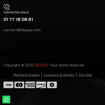
CONTACTEZ NOUS
01 77 18 08 61
contact@idequip.com
Copyright © 2025
IDEQUIP
. Tous droits réservés.
Mentions légales
Livraisons & retraits
Site Map