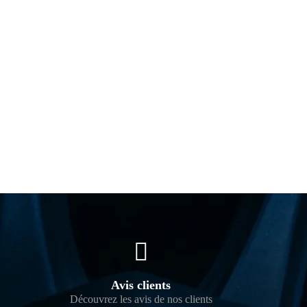
Avis clients
Découvrez les avis de nos clients