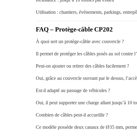
Utilisation : chantiers, événements, parkings, entrepô
FAQ – Protège-câble CP202
À quoi sert un protège-câble avec couvercle ?
Il permet de protéger les câbles posés au sol contre l
Peut-on ajouter ou retirer des câbles facilement ?
Oui, grâce au couvercle ouvrant par le dessus, l’accè
Est-il adapté au passage de véhicules ?
Oui, il peut supporter une charge allant jusqu’à 10 t
Combien de câbles peut-il accueillir ?
Ce modèle possède deux canaux de Ø35 mm, permettan