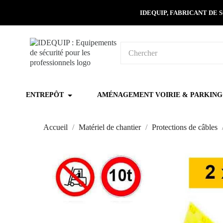
IDEQUIP, FABRICANT DE
ENTREPÔT
AMÉNAGEMENT VOIRIE & PARKING
Accueil
Matériel de chantier
Protections de câbles