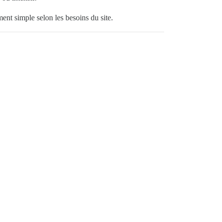
ment simple selon les besoins du site.