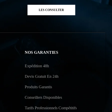
LES CONSULTER
NOS GARANTIES
Expédition 48h
Devis Gratuit En 24h
Produits Garantis
Conseillers Disponibles
Tarifs Professionnels Compétitifs