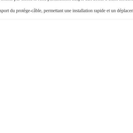
nsport du protège-câble, permettant une installation rapide et un déplace