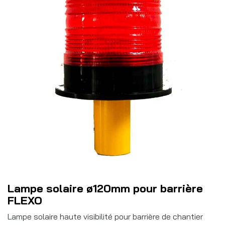
Lampe solaire ø120mm pour barrière
FLEXO
Lampe solaire haute visibilité pour barrière de chantier