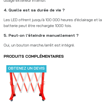
usage extérieur intensif.
4. Quelle est sa durée de vie ?
Les LED offrent jusqu’à 100 000 heures d’éclairage et la
batterie peut être rechargée 1000 fois.
5. Peut-on l’éteindre manuellement ?
Oui, un bouton marche/arrêt est intégré.
PRODUITS COMPLÉMENTAIRES
OBTENEZ UN DEVIS