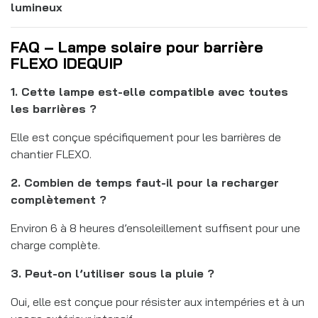
lumineux
FAQ – Lampe solaire pour barrière
FLEXO IDEQUIP
1. Cette lampe est-elle compatible avec toutes
les barrières ?
Elle est conçue spécifiquement pour les barrières de
chantier FLEXO.
2. Combien de temps faut-il pour la recharger
complètement ?
Environ 6 à 8 heures d’ensoleillement suffisent pour une
charge complète.
3. Peut-on l’utiliser sous la pluie ?
Oui, elle est conçue pour résister aux intempéries et à un