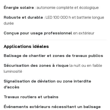
Énergie solaire
: autonomie complète et écologique
Robuste et durable
: LED 100 000 h et batterie longue
durée
Conçue pour usage professionnel
en extérieur
Applications idéales
Balisage de chantier et zones de travaux publics
Sécurisation des zones à risque
la nuit ou en faible
luminosité
Signalisation de déviation ou zone interdite
d’accès
Travaux routiers et urbains
Événements extérieurs nécessitant un balisage