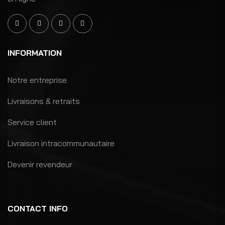
INFORMATION
Notre entreprise
Livraisons & retraits
Service client
Livraison intracommunautaire
Devenir revendeur
CONTACT INFO