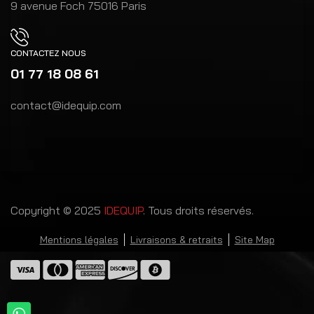
9 avenue Foch 75016 Paris
CONTACTEZ NOUS
01 77 18 08 61
contact@idequip.com
Copyright © 2025
IDEQUIP
. Tous droits réservés.
Mentions légales
Livraisons & retraits
Site Map