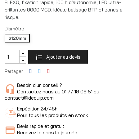
FLEXO, fixation rapide, 100 h d’autonomie, LED ultra-
brillantes 8000 MCD. Idéale balisage BTP et zones à
risque.
Diamètre
ø120mm
Ajouter au devis
Partager
Besoin d'un conseil ?
Contactez nous au 01 77 18 08 61 ou
contact@idequip.com
Expédition 24/48h
Pour tous les produits en stock
Devis rapide et gratuit
Recevez le dans la journée