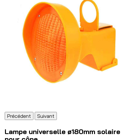
Précédent
Suivant
Lampe universelle ø180mm solaire
pour cône