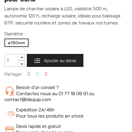
Lampe de chantier solaire à LED, visibilité 500 m,
autonomie 120 h, recharge solaire, idéale pour balisage
BTP, sécurité routière et zones de travaux nocturnes.
Diamètre
ø180mm
Ajouter au devis
Partager
Besoin d'un conseil ?
Contactez nous au 01 77 18 08 61 ou
contact@idequip.com
Expédition 24/48h
Pour tous les produits en stock
Devis rapide et gratuit