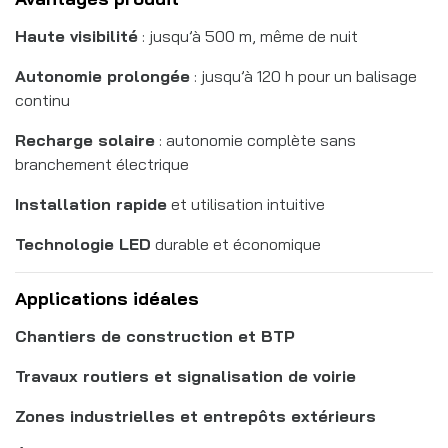
Haute visibilité
: jusqu’à 500 m, même de nuit
Autonomie prolongée
: jusqu’à 120 h pour un balisage
continu
Recharge solaire
: autonomie complète sans
branchement électrique
Installation rapide
et utilisation intuitive
Technologie LED
durable et économique
Applications idéales
Chantiers de construction et BTP
Travaux routiers et signalisation de voirie
Zones industrielles et entrepôts extérieurs