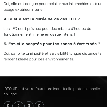
Oui, elle est conçue pour résister aux intempéries et à un
usage extérieur intensif.
4. Quelle est la durée de vie des LED ?
Les LED sont prévues pour des milliers d’heures de
fonctionnement, même en usage intensif.
5. Est-elle adaptée pour les zones à fort trafic ?
Oui, sa forte luminosité et sa visibilité longue distance la
rendent idéale pour ces environnements.
IDEQUIP est votre fourniture industrielle professionnelle
en ligne