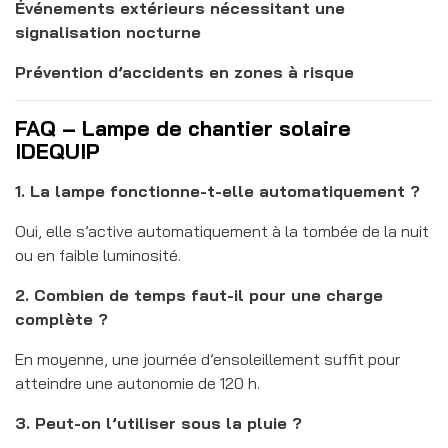
Événements extérieurs nécessitant une
signalisation nocturne
Prévention d’accidents en zones à risque
FAQ – Lampe de chantier solaire
IDEQUIP
1. La lampe fonctionne-t-elle automatiquement ?
Oui, elle s’active automatiquement à la tombée de la nuit
ou en faible luminosité.
2. Combien de temps faut-il pour une charge
complète ?
En moyenne, une journée d’ensoleillement suffit pour
atteindre une autonomie de 120 h.
3. Peut-on l’utiliser sous la pluie ?