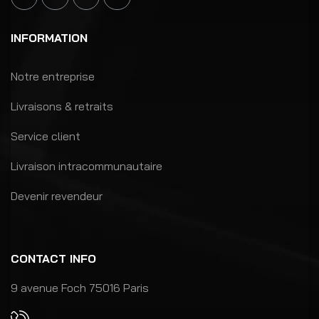
INFORMATION
Notre entreprise
Livraisons & retraits
Service client
Livraison intracommunautaire
Devenir revendeur
CONTACT INFO
9 avenue Foch 75016 Paris