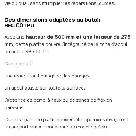
vie du quai, sans multiplier les réparations lourdes.
Des dimensions adaptées au butoir
RB500TPU
Avec une
hauteur de 500 mm et une largeur de 275
mm
, cette platine couvre l’intégralité de la zone d’appui
du butoir RB500TPU.
Cela garantit :
une répartition homogène des charges,
un appui stable sur toute la surface,
l’absence de porte-à-faux ou de zones de flexion
parasite.
Ce n’est pas une platine universelle approximative, c’est
un support dimensionné pour ce modèle précis.