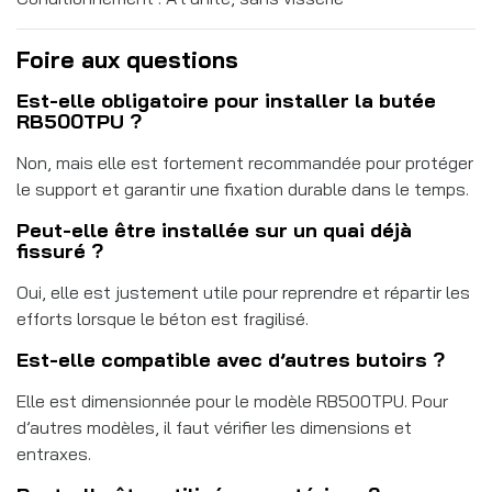
Foire aux questions
Est-elle obligatoire pour installer la butée
RB500TPU ?
Non, mais elle est fortement recommandée pour protéger
le support et garantir une fixation durable dans le temps.
Peut-elle être installée sur un quai déjà
fissuré ?
Oui, elle est justement utile pour reprendre et répartir les
efforts lorsque le béton est fragilisé.
Est-elle compatible avec d’autres butoirs ?
Elle est dimensionnée pour le modèle RB500TPU. Pour
d’autres modèles, il faut vérifier les dimensions et
entraxes.