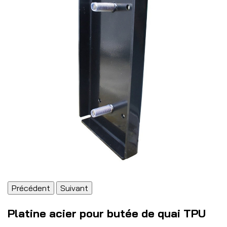
Précédent
Suivant
Platine acier pour butée de quai TPU