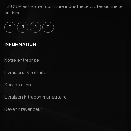
IDEQUIP est votre fourniture industrielle professionnelle
en ligne
INFORMATION
Notre entreprise
Livraisons & retraits
Service client
Livraison intracommunautaire
Devenir revendeur