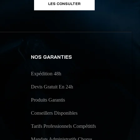
LES CONSULTER
NOS GARANTIES
Expédition 48h
Devis Gratuit En 24h
Produits Garantis
Conseillers Disponibles
Tarifs Professionnels Compétitifs
Mandats Administratifs Chorus