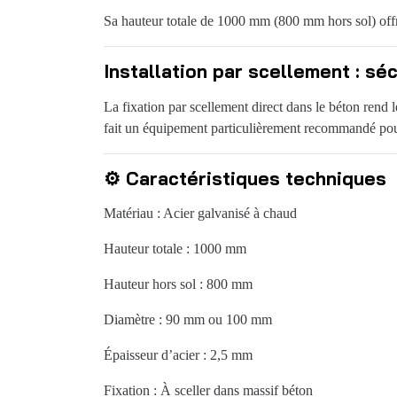
Sa hauteur totale de 1000 mm (800 mm hors sol) offre 
Installation par scellement : sé
La fixation par scellement direct dans le béton rend 
fait un équipement particulièrement recommandé pour l
⚙️ Caractéristiques techniques
Matériau : Acier galvanisé à chaud
Hauteur totale : 1000 mm
Hauteur hors sol : 800 mm
Diamètre : 90 mm ou 100 mm
Épaisseur d’acier : 2,5 mm
Fixation : À sceller dans massif béton