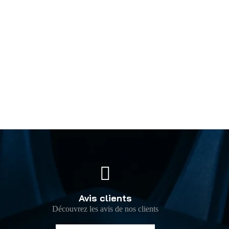
Avis clients
Découvrez les avis de nos clients