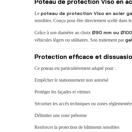
Poteau de protection Viso en ac
poteau de protection Viso en acier ga
Le
sensibles. Conçu pour être directement scellé dans le b
Ø90 mm ou Ø10
Grâce à son diamètre au choix
ga
véhicules légers ou utilitaires. Son traitement par
Protection efficace et dissuasio
Ce poteau est particulièrement adapté pour :
Empêcher le stationnement non autorisé
Protéger les façades et vitrines
Sécuriser les accès techniques ou zones réglementée
Délimiter une zone piétonne
Renforcer la protection de bâtiments sensibles