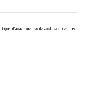
es risques d’arrachement ou de vandalisme, ce qui en