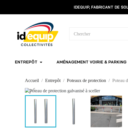
IDEQUIP, FABRICANT DE S
ENTREPÔT
AMÉNAGEMENT VOIRIE & PARKING
Accueil
Entrepôt
Poteaux de protection
Poteau d