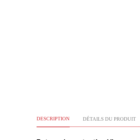
DESCRIPTION
DÉTAILS DU PRODUIT