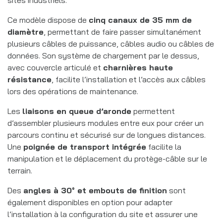
Ce modèle dispose de
cinq canaux de 35 mm de
diamètre
, permettant de faire passer simultanément
plusieurs câbles de puissance, câbles audio ou câbles de
données. Son système de chargement par le dessus,
avec couvercle articulé et
charnières haute
résistance
, facilite l’installation et l’accès aux câbles
lors des opérations de maintenance.
Les
liaisons en queue d’aronde
permettent
d’assembler plusieurs modules entre eux pour créer un
parcours continu et sécurisé sur de longues distances.
Une
poignée de transport intégrée
facilite la
manipulation et le déplacement du protège-câble sur le
terrain.
Des
angles à 30° et embouts de finition
sont
également disponibles en option pour adapter
l’installation à la configuration du site et assurer une