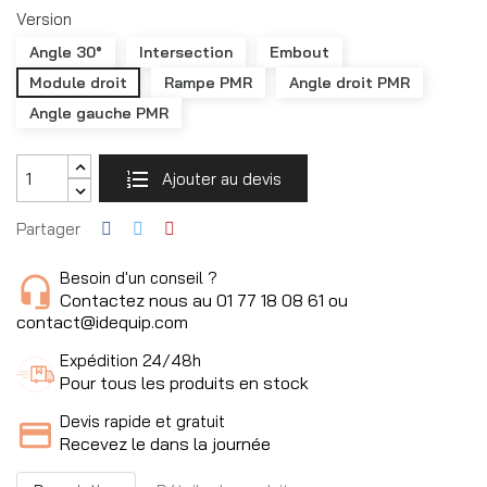
Version
Angle 30°
Intersection
Embout
Module droit
Rampe PMR
Angle droit PMR
Angle gauche PMR
Ajouter au devis
Partager
Besoin d'un conseil ?
Contactez nous au 01 77 18 08 61 ou
contact@idequip.com
Expédition 24/48h
Pour tous les produits en stock
Devis rapide et gratuit
Recevez le dans la journée