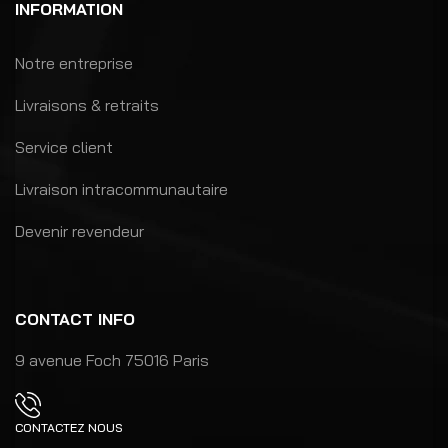
INFORMATION
Notre entreprise
Livraisons & retraits
Service client
Livraison intracommunautaire
Devenir revendeur
CONTACT INFO
9 avenue Foch 75016 Paris
CONTACTEZ NOUS