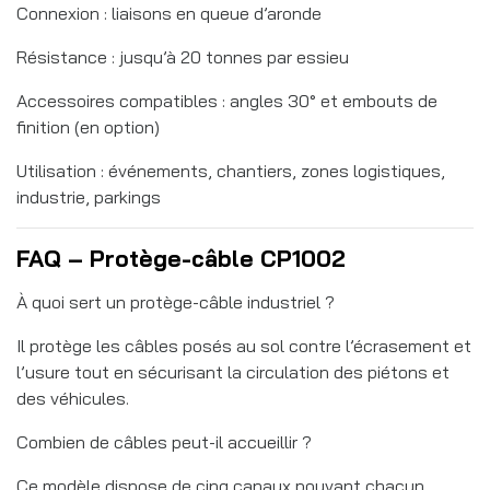
Connexion : liaisons en queue d’aronde
Résistance : jusqu’à 20 tonnes par essieu
Accessoires compatibles : angles 30° et embouts de
finition (en option)
Utilisation : événements, chantiers, zones logistiques,
industrie, parkings
FAQ – Protège-câble CP1002
À quoi sert un protège-câble industriel ?
Il protège les câbles posés au sol contre l’écrasement et
l’usure tout en sécurisant la circulation des piétons et
des véhicules.
Combien de câbles peut-il accueillir ?
Ce modèle dispose de cinq canaux pouvant chacun