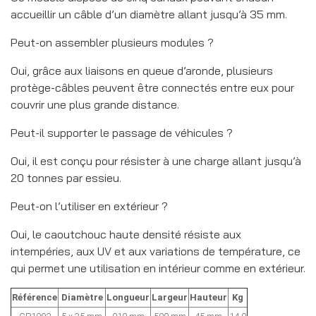
accueillir un câble d’un diamètre allant jusqu’à 35 mm.
Peut-on assembler plusieurs modules ?
Oui, grâce aux liaisons en queue d’aronde, plusieurs
protège-câbles peuvent être connectés entre eux pour
couvrir une plus grande distance.
Peut-il supporter le passage de véhicules ?
Oui, il est conçu pour résister à une charge allant jusqu’à
20 tonnes par essieu.
Peut-on l’utiliser en extérieur ?
Oui, le caoutchouc haute densité résiste aux
intempéries, aux UV et aux variations de température, ce
qui permet une utilisation en intérieur comme en extérieur.
Référence
Diamètre
Longueur
Largeur
Hauteur
Kg