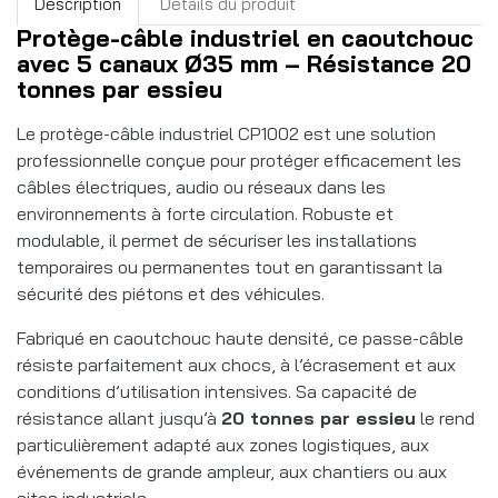
Description
Détails du produit
Protège-câble industriel en caoutchouc
avec 5 canaux Ø35 mm – Résistance 20
tonnes par essieu
Le protège-câble industriel CP1002 est une solution
professionnelle conçue pour protéger efficacement les
câbles électriques, audio ou réseaux dans les
environnements à forte circulation. Robuste et
modulable, il permet de sécuriser les installations
temporaires ou permanentes tout en garantissant la
sécurité des piétons et des véhicules.
Fabriqué en caoutchouc haute densité, ce passe-câble
résiste parfaitement aux chocs, à l’écrasement et aux
conditions d’utilisation intensives. Sa capacité de
résistance allant jusqu’à
20 tonnes par essieu
le rend
particulièrement adapté aux zones logistiques, aux
événements de grande ampleur, aux chantiers ou aux
sites industriels.