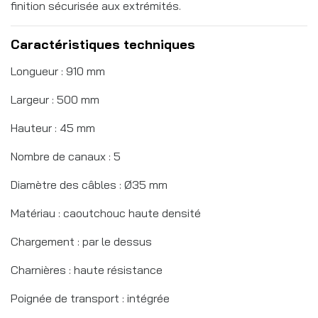
finition sécurisée aux extrémités.
Caractéristiques techniques
Longueur : 910 mm
Largeur : 500 mm
Hauteur : 45 mm
Nombre de canaux : 5
Diamètre des câbles : Ø35 mm
Matériau : caoutchouc haute densité
Chargement : par le dessus
Charnières : haute résistance
Poignée de transport : intégrée