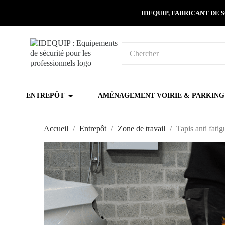
IDEQUIP, FABRICANT DE
ENTREPÔT
AMÉNAGEMENT VOIRIE & PARKING
Accueil
Entrepôt
Zone de travail
Tapis anti fatig