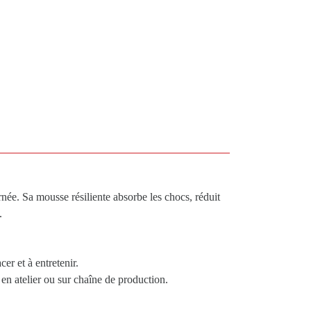
née. Sa mousse résiliente absorbe les chocs, réduit
.
er et à entretenir.
en atelier ou sur chaîne de production.