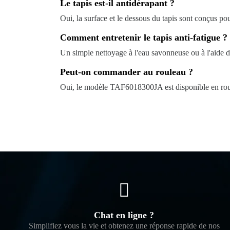
Le tapis est-il antidérapant ?
Oui, la surface et le dessous du tapis sont conçus pou
Comment entretenir le tapis anti-fatigue ?
Un simple nettoyage à l'eau savonneuse ou à l'aide d'
Peut-on commander au rouleau ?
Oui, le modèle TAF6018300JA est disponible en roule
Chat en ligne ?
Simplifiez vous la vie et obtenez une réponse rapide de nos