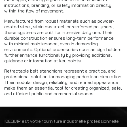
instructions, branding, or safety information directly
within the flow of movement.
Manufactured from robust materials such as powder-
coated steel, stainless steel, or reinforced polymers,
these systems are built for intensive daily use. Their
durable construction ensures long-term performance
with minimal maintenance, even in demanding
environments. Optional accessories such as sign holders
further enhance functionality by providing additional
guidance or information at key points.
Retractable belt stanchions represent a practical and
professional solution for managing pedestrian circulation.
Their modular design, reliability, and refined appearance
make them an essential tool for creating organized, safe,
and efficient public and commercial spaces.
IDEQUIP est votre fourniture industrielle professionnelle