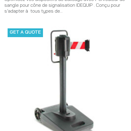
sangle pour cône de signalisation IDEQUIP . Conçu pour
s’adapter à tous types de...
GET A QUOTE