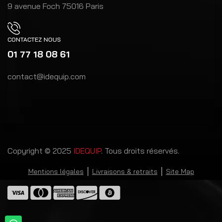
9 avenue Foch 75016 Paris
CONTACTEZ NOUS
01 77 18 08 61
contact@idequip.com
Copyright © 2025
IDEQUIP
. Tous droits réservés.
Mentions légales
Livraisons & retraits
Site Map