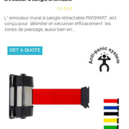
L’ enrouleur mural à sangle rétractable RWSMART est
conçu pour délimiter et sécuriser efficacement les
zones de passage, aussi bien en...
GET A QUOTE