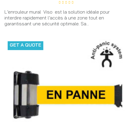
L’enrouleur mural Viso est la solution idéale pour
interdire rapidement l’accès à une zone tout en
garantissant une sécurité optimale. Sa...
GET A QUOTE