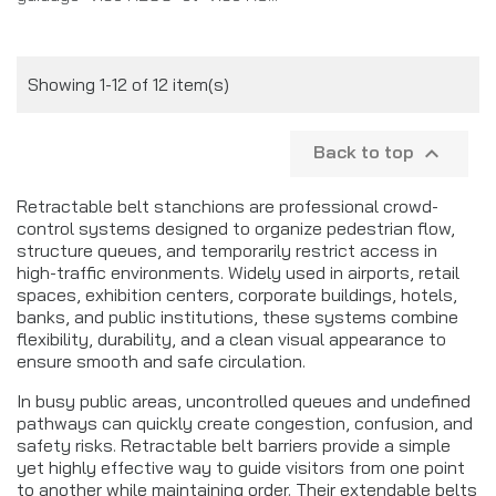
Showing 1-12 of 12 item(s)
Back to top

Retractable belt stanchions are professional crowd-
control systems designed to organize pedestrian flow,
structure queues, and temporarily restrict access in
high-traffic environments. Widely used in airports, retail
spaces, exhibition centers, corporate buildings, hotels,
banks, and public institutions, these systems combine
flexibility, durability, and a clean visual appearance to
ensure smooth and safe circulation.
In busy public areas, uncontrolled queues and undefined
pathways can quickly create congestion, confusion, and
safety risks. Retractable belt barriers provide a simple
yet highly effective way to guide visitors from one point
to another while maintaining order. Their extendable belts