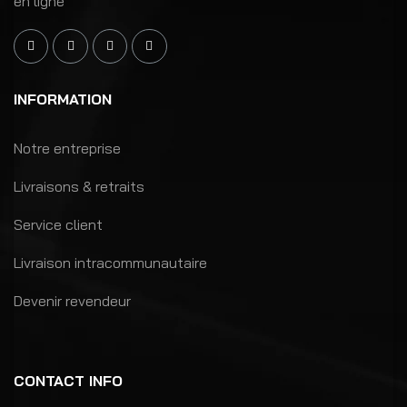
en ligne
INFORMATION
Notre entreprise
Livraisons & retraits
Service client
Livraison intracommunautaire
Devenir revendeur
CONTACT INFO