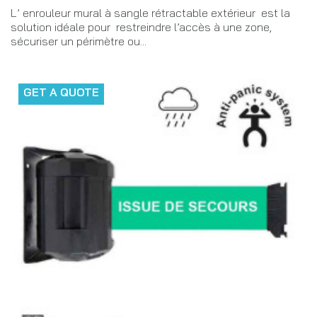
L’ enrouleur mural à sangle rétractable extérieur est la
solution idéale pour restreindre l’accès à une zone,
sécuriser un périmètre ou...
GET A QUOTE