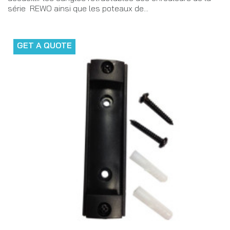
série REWO ainsi que les poteaux de...
GET A QUOTE