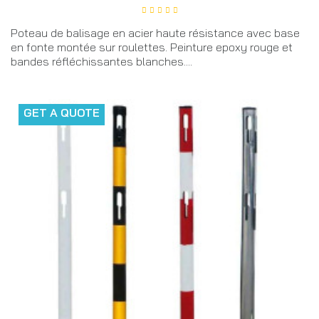
Poteau de balisage en acier haute résistance avec base
en fonte montée sur roulettes. Peinture epoxy rouge et
bandes réfléchissantes blanches....
GET A QUOTE