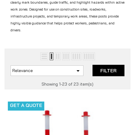
clearly mark boundaries, guide traffic, and highlight hazards within active
work zones. Designed for use on construction sites, roadworks,
infrastructure projects, and temporary work areas, these posts provide
highly visible guidance that helps protect workers, pedestrians, and
drivers.

FILTER
Relevance
Showing 1-23 of 23 item(s)
GET A QUOTE