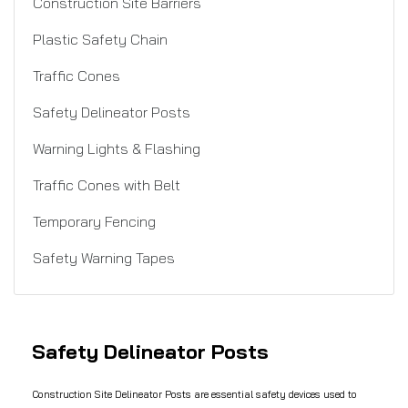
Construction Site Barriers
Plastic Safety Chain
Traffic Cones
Safety Delineator Posts
Warning Lights & Flashing
Traffic Cones with Belt
Temporary Fencing
Safety Warning Tapes
Safety Delineator Posts
Construction Site Delineator Posts are essential safety devices used to