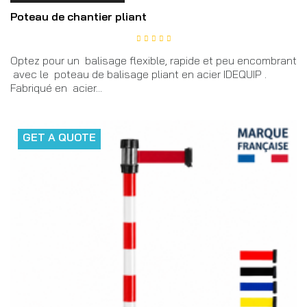
Poteau de chantier pliant
Optez pour un balisage flexible, rapide et peu encombrant
avec le poteau de balisage pliant en acier IDEQUIP .
Fabriqué en acier...
GET A QUOTE