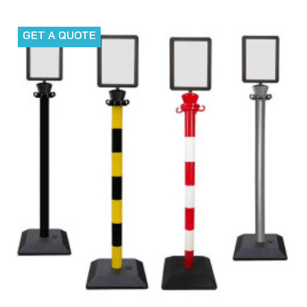
GET A QUOTE