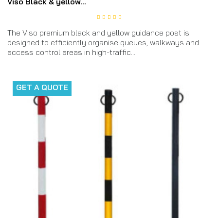
Viso Black & yellow...
The Viso premium black and yellow guidance post is
designed to efficiently organise queues, walkways and
access control areas in high-traffic...
GET A QUOTE