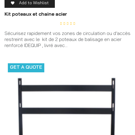
Add to Wishlist

Kit poteaux et chaine acier
Sécurisez rapidement vos zones de circulation ou d’accès
restreint avec le kit de 2 poteaux de balisage en acier
renforcé IDEQUIP , livré avec...
GET A QUOTE