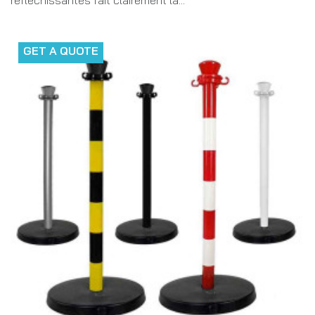
GET A QUOTE