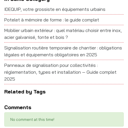
IDEQUIP, votre grossiste en équipements urbains
Potelet à mémoire de forme : le guide complet
Mobilier urbain extérieur : quel matériau choisir entre inox,
acier galvanisé, fonte et bois ?
Signalisation routière temporaire de chantier : obligations
légales et équipements obligatoires en 2025
Panneaux de signalisation pour collectivités :
réglementation, types et installation — Guide complet
2025
Related by Tags
Comments
No comment at this time!