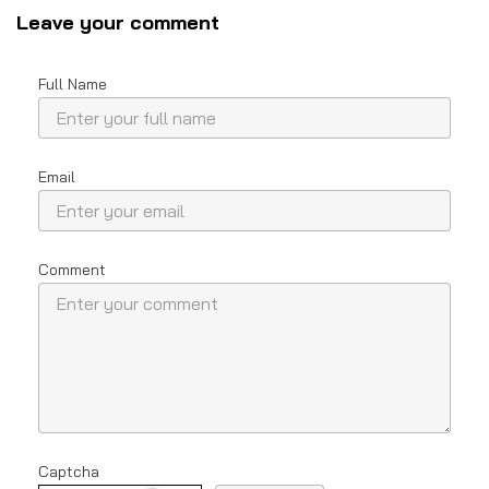
Leave your comment
Full Name
Email
Comment
Captcha