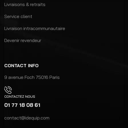
Livraisons & retraits
Service client
Livraison intracommunautaire
Devenir revendeur
CONTACT INFO
9 avenue Foch 75016 Paris
CONTACTEZ NOUS
01 77 18 08 61
contact@idequip.com