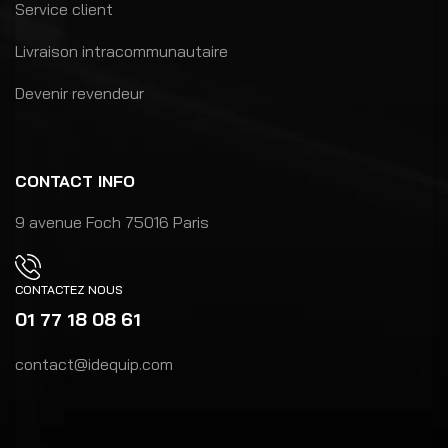
Service client
Livraison intracommunautaire
Devenir revendeur
CONTACT INFO
9 avenue Foch 75016 Paris
CONTACTEZ NOUS
01 77 18 08 61
contact@idequip.com