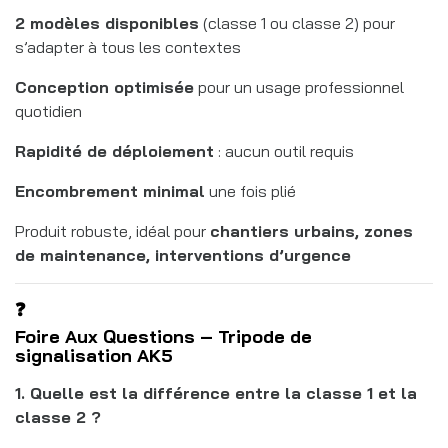
2 modèles disponibles
(classe 1 ou classe 2) pour
s’adapter à tous les contextes
Conception optimisée
pour un usage professionnel
quotidien
Rapidité de déploiement
: aucun outil requis
Encombrement minimal
une fois plié
Produit robuste, idéal pour
chantiers urbains, zones
de maintenance, interventions d’urgence
❓
Foire Aux Questions – Tripode de
signalisation AK5
1. Quelle est la différence entre la classe 1 et la
classe 2 ?