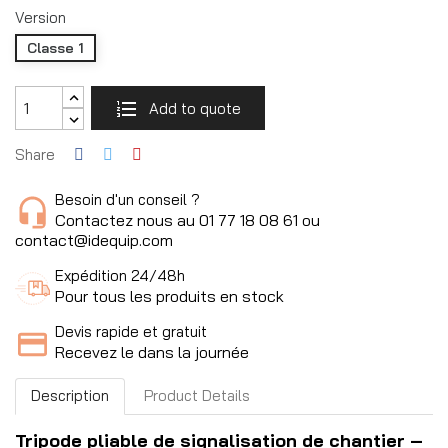
Version
Classe 1
Add to quote
Share
Besoin d'un conseil ?
Contactez nous au 01 77 18 08 61 ou
contact@idequip.com
Expédition 24/48h
Pour tous les produits en stock
Devis rapide et gratuit
Recevez le dans la journée
Description
Product Details
Tripode pliable de signalisation de chantier –