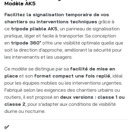
Modèle AK5
Facilitez la signalisation temporaire de vos
chantiers ou interventions techniques
grâce à
ce
tripode pliable AK5
, un panneau de signalisation
pratique, léger et facile à transporter. Sa conception
en
tripode 360°
offre une visibilité optimale quelle que
soit la direction d’approche, améliorant la sécurité pour
les intervenants et les usagers.
Ce modèle se distingue par sa
facilité de mise en
place
et son
format compact une fois replié
, idéal
pour les équipes mobiles ou les interventions urgentes.
Fabriqué selon les exigences des chantiers urbains ou
routiers, il est proposé en
deux versions : classe 1 ou
classe 2
, pour s’adapter aux conditions de visibilité
diurne ou nocturne.
✅