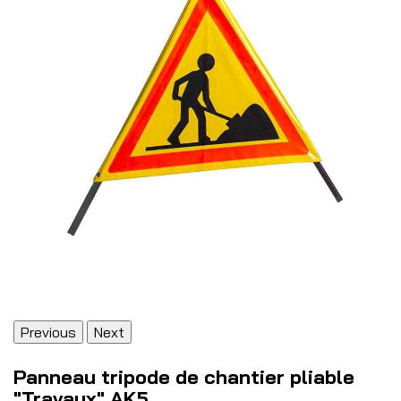
Previous
Next
Panneau tripode de chantier pliable
"Travaux" AK5