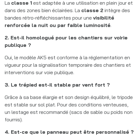
La
classe 1
est adaptée à une utilisation en plein jour et
dans des zones bien éclairées. La
classe 2
intègre des
bandes rétro-réfléchissantes pour une
visibilité
renforcée la nuit ou par faible luminosité
.
2. Est-il homologué pour les chantiers sur voirie
publique ?
Oui, le modèle AK5 est conforme à la réglementation en
vigueur pour la signalisation temporaire des chantiers et
interventions sur voie publique.
3. Le trépied est-il stable par vent fort ?
Grâce à sa base élargie et son design équilibré, le tripode
est stable sur sol plat. Pour des conditions venteuses,
un lestage est recommandé (sacs de sable ou poids non
fournis).
4. Est-ce que le panneau peut être personnalisé ?