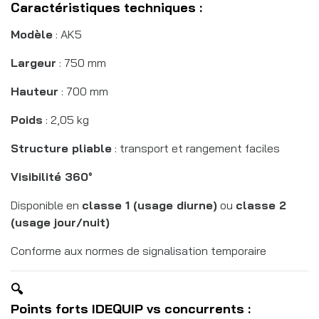
Caractéristiques techniques :
Modèle
: AK5
Largeur
: 750 mm
Hauteur
: 700 mm
Poids
: 2,05 kg
Structure pliable
: transport et rangement faciles
Visibilité 360°
Disponible en
classe 1 (usage diurne)
ou
classe 2
(usage jour/nuit)
Conforme aux normes de signalisation temporaire
🔍
Points forts IDEQUIP vs concurrents :