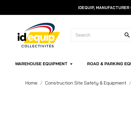
IDEQUIP, MANUFACTURER
search
WAREHOUSE EQUIPMENT
ROAD & PARKING EQ
Home
Construction Site Safety & Equipment