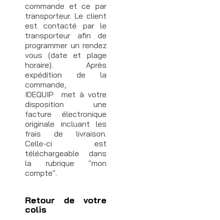
commande et ce par
transporteur. Le client
est contacté par le
transporteur afin de
programmer un rendez
vous (date et plage
horaire). Après
expédition de la
commande,
IDEQUIP met à votre
disposition une
facture électronique
originale incluant les
frais de livraison.
Celle-ci est
téléchargeable dans
la rubrique "mon
compte".
Retour de votre
colis