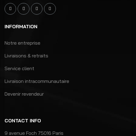
INFORMATION
Notre entreprise
Livraisons & retraits
Service client
Livraison intracommunautaire
Devenir revendeur
CONTACT INFO
9 avenue Foch 75016 Paris