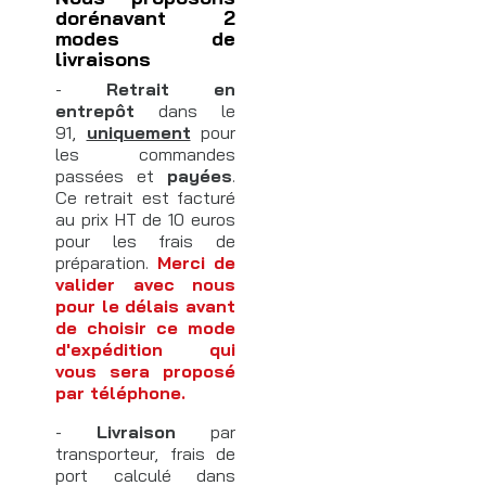
dorénavant 2
modes de
livraisons
-
Retrait en
entrepôt
dans le
91,
uniquement
pour
les commandes
passées et
payées
.
Ce retrait est facturé
au prix HT de 10 euros
pour les frais de
préparation.
Merci de
valider avec nous
pour le délais avant
de choisir ce mode
d'expédition qui
vous sera proposé
par téléphone.
-
Livraison
par
transporteur, frais de
port calculé dans