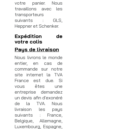
votre panier. Nous
travaillons avec les
transporteurs
suivants : GLS,
Heppner et Schenker.
Expédition de
votre colis
Pays de livraison
Nous livrons le monde
entier, en cas de
commande sur notre
site internet la TVA
France est due. Si
vous êtes une
entreprise demandez
un devis afin d'exonéré
de la TVA. Nous
livraison les pays
suivants : France,
Belgique, Allemagne,
Luxembourg, Espagne,