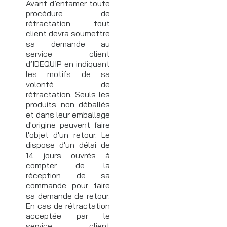
Avant d’entamer toute
procédure de
rétractation tout
client devra soumettre
sa demande au
service client
d’IDEQUIP en indiquant
les motifs de sa
volonté de
rétractation. Seuls les
produits non déballés
et dans leur emballage
d'origine peuvent faire
l'objet d'un retour. Le
dispose d'un délai de
14 jours ouvrés à
compter de la
réception de sa
commande pour faire
sa demande de retour.
En cas de rétractation
acceptée par le
service client