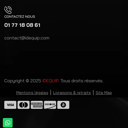
CONTACTEZ NOUS
01 77 18 08 61
contact@idequip.com
Copyright © 2025
IDEQUIP
. Tous droits réservés.
Mentions légales
Livraisons & retraits
Site Map