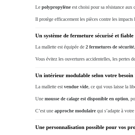
Le
polypropylène
est choisi pour sa résistance aux 
Il protège efficacement les pièces contre les impacts l
Un système de fermeture sécurisé et fiable
La mallette est équipée de
2 fermetures de sécurité
Vous évitez les ouvertures accidentelles, les pertes d
Un intérieur modulable selon votre besoin 
La mallette est
vendue vide
, ce qui vous laisse la li
Une
mousse de calage est disponible en option
, p
C’est une
approche modulaire
qui s’adapte à votre 
Une personnalisation possible pour vos pro