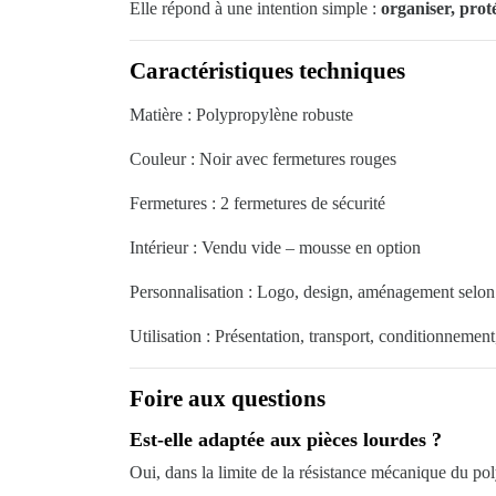
Elle répond à une intention simple :
organiser, prot
Caractéristiques techniques
Matière : Polypropylène robuste
Couleur : Noir avec fermetures rouges
Fermetures : 2 fermetures de sécurité
Intérieur : Vendu vide – mousse en option
Personnalisation : Logo, design, aménagement selon
Utilisation : Présentation, transport, conditionnemen
Foire aux questions
Est-elle adaptée aux pièces lourdes ?
Oui, dans la limite de la résistance mécanique du po