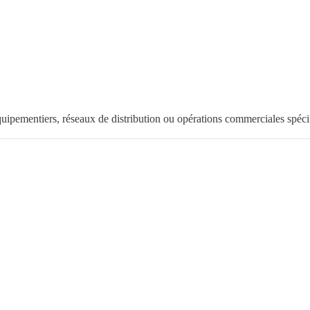
équipementiers, réseaux de distribution ou opérations commerciales spéci