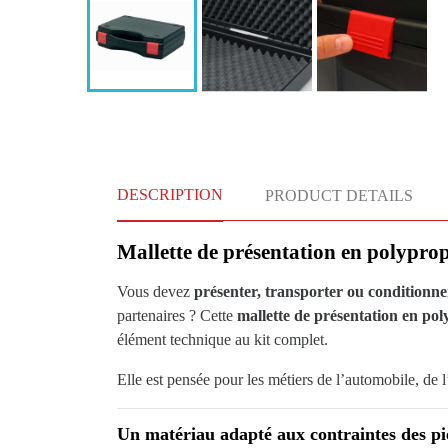
DESCRIPTION
PRODUCT DETAILS
Mallette de présentation en polypro
Vous devez
présenter, transporter ou conditionne
partenaires ? Cette
mallette de présentation en po
élément technique au kit complet.
Elle est pensée pour les métiers de l’automobile, de l
Un matériau adapté aux contraintes des pi