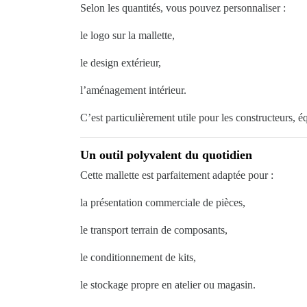
Selon les quantités, vous pouvez personnaliser :
le logo sur la mallette,
le design extérieur,
l’aménagement intérieur.
C’est particulièrement utile pour les constructeurs, 
Un outil polyvalent du quotidien
Cette mallette est parfaitement adaptée pour :
la présentation commerciale de pièces,
le transport terrain de composants,
le conditionnement de kits,
le stockage propre en atelier ou magasin.