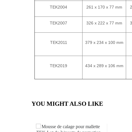
TEK2004
261 x 170 x 77 mm
TEK2007
326 x 222 x 77 mm
TEK2011
379 x 234 x 100 mm
TEK2019
434 x 289 x 106 mm
YOU MIGHT ALSO LIKE